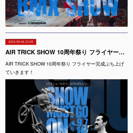
2024.09.04 22:05
AIR TRICK SHOW 10周年祭り フライヤー完成
AIR TRICK SHOW 10周年祭り フライヤー完成ぶち上げ
ていきます！