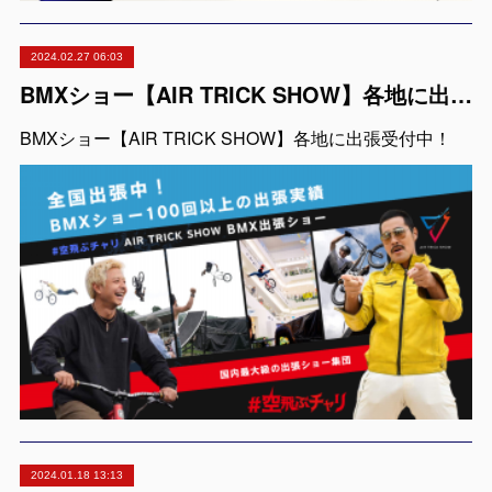
2024.02.27 06:03
BMXショー【AIR TRICK SHOW】各地に出張受付中！
BMXショー【AIR TRICK SHOW】各地に出張受付中！
2024.01.18 13:13