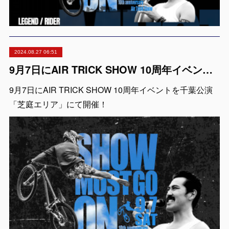
2024.08.27 06:51
9月7日にAIR TRICK SHOW 10周年イベントを千葉公演「芝庭エリア」にて開催！
9月7日にAIR TRICK SHOW 10周年イベントを千葉公演
「芝庭エリア」にて開催！