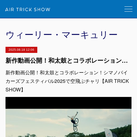
ウィーリー・マーキュリー
2025.08.18 12:06
新作動画公開！和太鼓とコラボレーション！シマノバイカーズフェスティバル2025で空飛ぶチャリ【AIR TRICK SHOW】
新作動画公開！和太鼓とコラボレーション！シマノバイ
カーズフェスティバル2025で空飛ぶチャリ【AIR TRICK
SHOW】