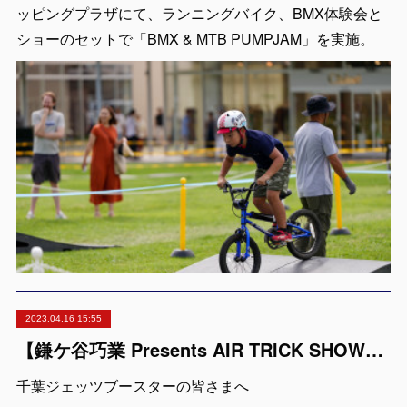
ッピングプラザにて、ランニングバイク、BMX体験会と
ショーのセットで「BMX & MTB PUMPJAM」を実施。
2023.04.16 15:55
【鎌ケ谷巧業 Presents AIR TRICK SHOW】千葉ジェッツブースターの皆さまへ
千葉ジェッツブースターの皆さまへ