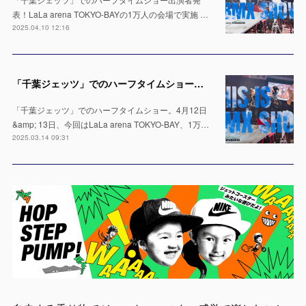
表！LaLa arena TOKYO-BAYの1万人の会場で実施 …
2025.04.10 12:16
「千葉ジェッツ」でのハーフタイムショー出演決定！LaLa arena TOKYO-BAYの1万人の会場で実施 ※4月12日 & 13日
「千葉ジェッツ」でのハーフタイムショー。4月12日
&amp; 13日、今回はLaLa arena TOKYO-BAY、1万…
2025.03.14 09:31