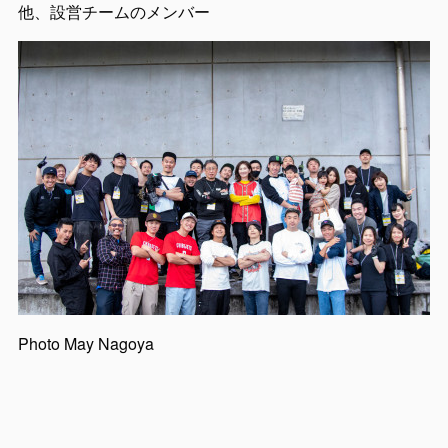
他、設営チームのメンバー
Photo May Nagoya