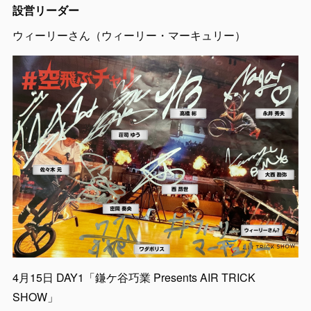
設営リーダー
ウィーリーさん（ウィーリー・マーキュリー）
4月15日 DAY1「鎌ケ谷巧業 Presents AIR TRICK
SHOW」