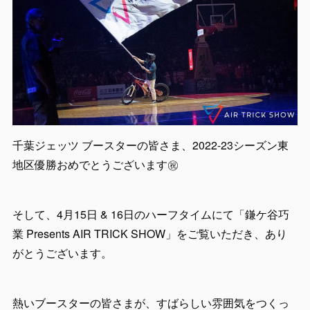
千葉ジェッツ ブースターの皆さま、2022-23シーズン東
地区優勝おめでとうございます㊗️
そして、4月15日 & 16日のハーフタイムにて「鎌ケ谷巧
業 Presents AIR TRICK SHOW」をご覧いただき、あり
がとうございます。
熱いブースターの皆さまが、すばらしい雰囲気をつくっ