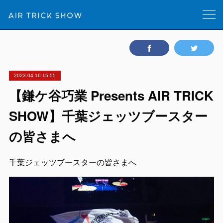
2023.04.16 15:55
【鎌ケ谷巧業 Presents AIR TRICK
SHOW】千葉ジェッツブースター
の皆さまへ
千葉ジェッツブースターの皆さまへ