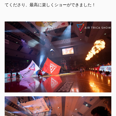
てくださり、最高に楽しくショーができました！