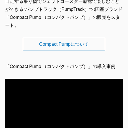
自走する乗り物でジェットコースター感覚で楽しむこと
ができる”パンプトラック（PumpTrack）”の国産ブランド
「Compact Pump （コンパクトパンプ）」の販売をスタ
ート。
Compact Pumpについて
「Compact Pump （コンパクトパンプ）」の導入事例