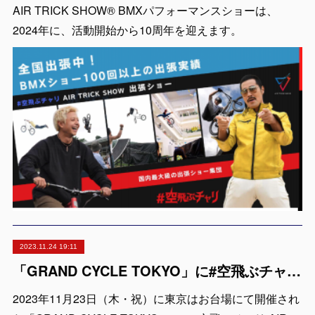
AIR TRICK SHOW® BMXパフォーマンスショーは、
2024年に、活動開始から10周年を迎えます。
2023.11.24 19:11
「GRAND CYCLE TOKYO」に#空飛ぶチャリ AIR TRICK SHOW が出演
2023年11月23日（木・祝）に東京はお台場にて開催され