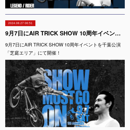
2024.08.27 06:51
9月7日にAIR TRICK SHOW 10周年イベントを千葉公演「芝庭エリア」にて開催！
9月7日にAIR TRICK SHOW 10周年イベントを千葉公演
「芝庭エリア」にて開催！