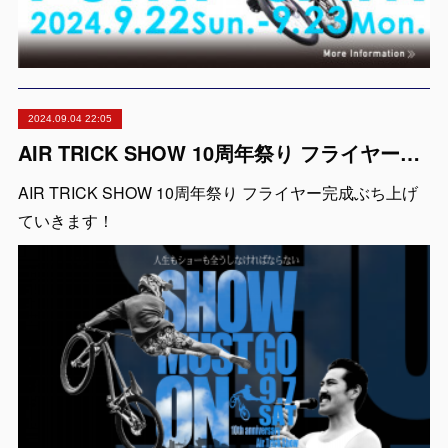
2024.09.04 22:05
AIR TRICK SHOW 10周年祭り フライヤー完成
AIR TRICK SHOW 10周年祭り フライヤー完成ぶち上げ
ていきます！