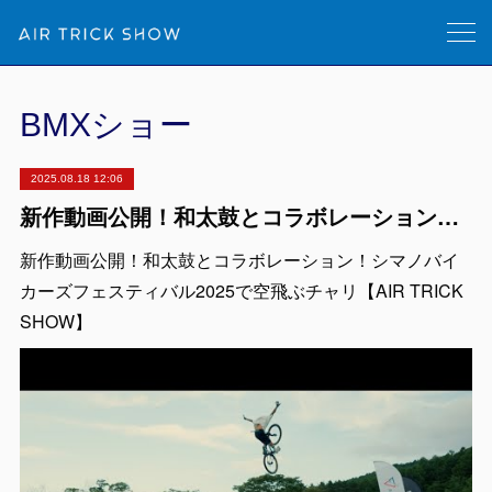
BMXショー
2025.08.18 12:06
新作動画公開！和太鼓とコラボレーション！シマノバイカーズフェスティバル2025で空飛ぶチャリ【AIR TRICK SHOW】
新作動画公開！和太鼓とコラボレーション！シマノバイ
カーズフェスティバル2025で空飛ぶチャリ【AIR TRICK
SHOW】