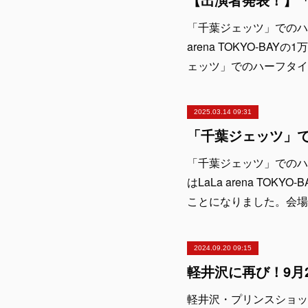
「千葉ジェッツ」でのハ
arena TOKYO-BAY
ェッツ」でのハーフタイム
2025.03.14 09:31
「千葉ジェッツ」でのハー
はLaLa arena TO
ことになりました。会場
2024.09.20 09:15
軽井沢・プリンスショッピ