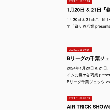
2024.01.18 13:13
1月20日 & 21日に
て「鎌ケ谷巧業 presents
2024.01.11 19:16
2024年1月20日 & 
イムに鎌ケ谷巧業 presen
Bリーグ千葉ジェッツ v
2024.01.06 07:59