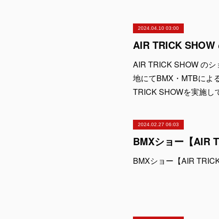
2024.04.10 03:00
AIR TRICK SHO
地にてBMX・MTBによる
TRICK SHOWを実
2024.02.27 06:03
BMXショー【AIR TR