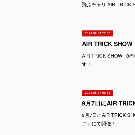
飛ぶチャリ AIR TRICK
2024.09.04 22:05
AIR TRICK SH
AIR TRICK SHOW
す！
2024.08.27 06:51
9月7日にAIR TRIC
ア」にて開催！