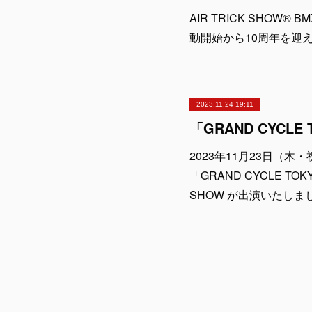
AIR TRICK SHOW
動開始から10周年を迎
2023.11.24 19:11
2023年11月23日（
「GRAND CYCLE TO
SHOW が出演いたしま