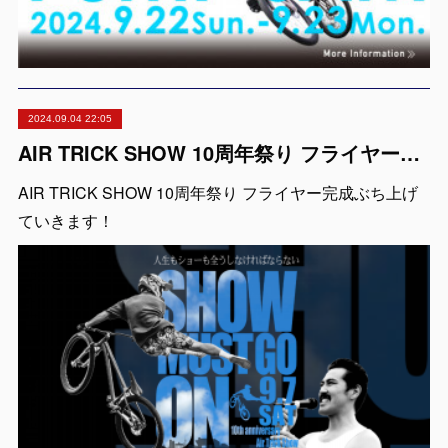
2024.09.04 22:05
AIR TRICK SHOW 10周年祭り フライヤー完成
AIR TRICK SHOW 10周年祭り フライヤー完成ぶち上げ
ていきます！