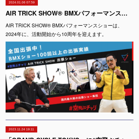
2024.01.06 07:59
AIR TRICK SHOW® BMXパフォーマンスショー「2024年活動開始から10周年を迎えます」
AIR TRICK SHOW® BMXパフォーマンスショーは、
2024年に、活動開始から10周年を迎えます。
2023.11.24 19:11