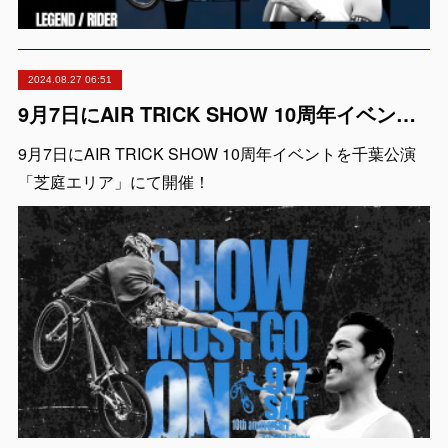
2024.08.27 06:51
9月7日にAIR TRICK SHOW 10周年イベントを千葉公演「芝庭エリア」にて開催！
9月7日にAIR TRICK SHOW 10周年イベントを千葉公演
「芝庭エリア」にて開催！