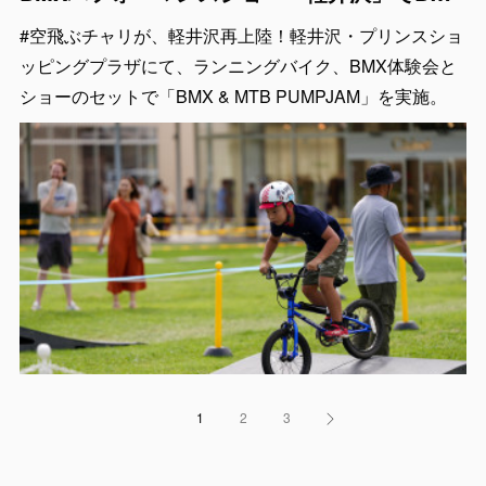
#空飛ぶチャリが、軽井沢再上陸！軽井沢・プリンスショ
ッピングプラザにて、ランニングバイク、BMX体験会と
ショーのセットで「BMX & MTB PUMPJAM」を実施。
1
2
3