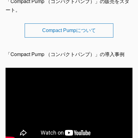
「Compact Pump （コンパクトパンプ）」の販売をスタ
ート。
Compact Pumpについて
「Compact Pump （コンパクトパンプ）」の導入事例