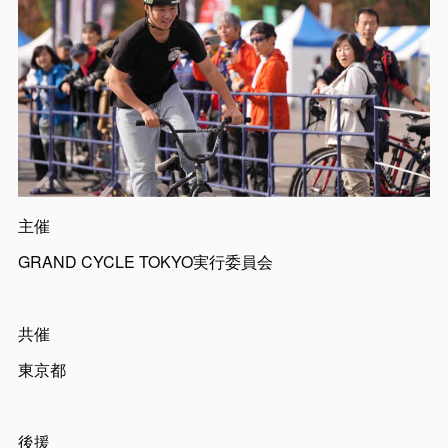
主催
GRAND CYCLE TOKYO実行委員会
共催
東京都
後援