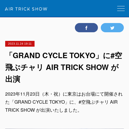
2023.11.24 19:11
「GRAND CYCLE TOKYO」に#空
飛ぶチャリ AIR TRICK SHOW が
出演
2023年11月23日（木・祝）に東京はお台場にて開催され
た「GRAND CYCLE TOKYO」に、#空飛ぶチャリ AIR
TRICK SHOW が出演いたしました。