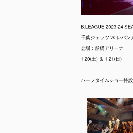
B.LEAGUE 2023-24 S
千葉ジェッツ vs レバ
会場：船橋アリーナ
1.20(土) ＆ 1.21(日)
ハーフタイムショー特設