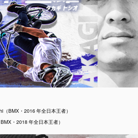
ishi（BMX・2016 年全日本王者）
shi（BMX・2018 年全日本王者）