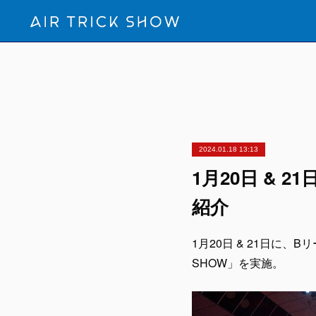
2024.01.18 13:13
1月20日 & 21
紹介
1月20日 & 21日に、B
SHOW」を実施。