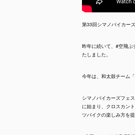
第33回シマノバイカー
昨年に続いて、#空飛ぶチ
たしました。
今年は、和太鼓チーム「
シマノバイカーズフェス
に始まり、クロスカント
ツバイクの楽しみ方を提