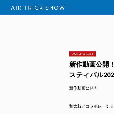
2025.08.18 12:06
新作動画公開
スティバル202
新作動画公開！
和太鼓とコラボレーション