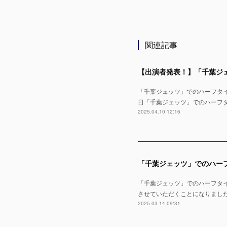
関連記事
「千葉ジェッツ」でのハーフタイムショ
日「千葉ジェッツ」でのハーフタイムシ
2025.04.10 12:16
「千葉ジェッツ」でのハーフタイムショ
させていただくことになりまし
2025.03.14 09:31