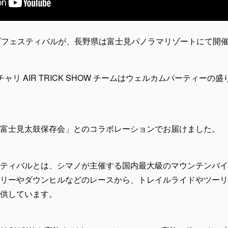
ズフェスティバルが、長野県は富士見パノラマリゾートにて開
ャリ AIR TRICK SHOW チームはウェルカムパーティー
富士見太鼓保存会」とのコラボレーションでお届けました。
ティバルとは、シマノが主催する国内最大級のマウンテンバイク
リーやダウンヒルなどのレースから、トレイルライドやツーリ
供しています。