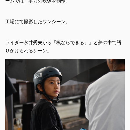
ームでは、事前の映像を制作。
工場にて撮影したワンシーン。
ライダー永井秀夫から「楓ならできる。」と夢の中で語
りかけられるシーン。