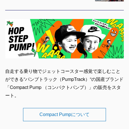
自走する乗り物でジェットコースター感覚で楽しむこと
ができる”パンプトラック（PumpTrack）”の国産ブランド
「Compact Pump （コンパクトパンプ）」の販売をスタ
ート。
Compact Pumpについて