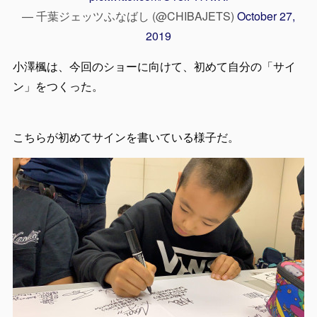
— 千葉ジェッツふなばし (@CHIBAJETS)
October 27,
2019
小澤楓は、今回のショーに向けて、初めて自分の「サイ
ン」をつくった。
こちらが初めてサインを書いている様子だ。