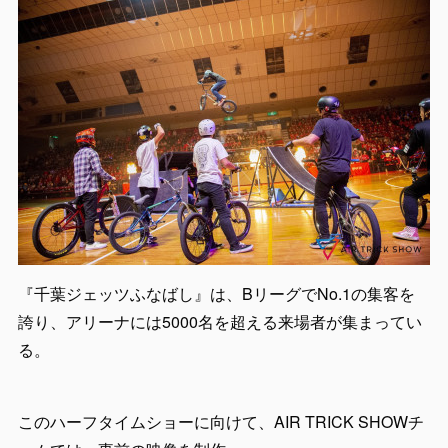
『千葉ジェッツふなばし』は、BリーグでNo.1の集客を
誇り、アリーナには5000名を超える来場者が集まってい
る。
このハーフタイムショーに向けて、AIR TRICK SHOWチ