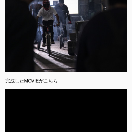
完成したMOVIEがこちら