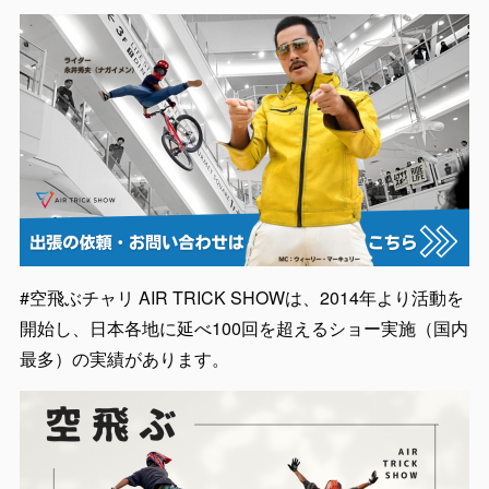
#空飛ぶチャリ AIR TRICK SHOWは、2014年より活動を
開始し、日本各地に延べ100回を超えるショー実施（国内
最多）の実績があります。