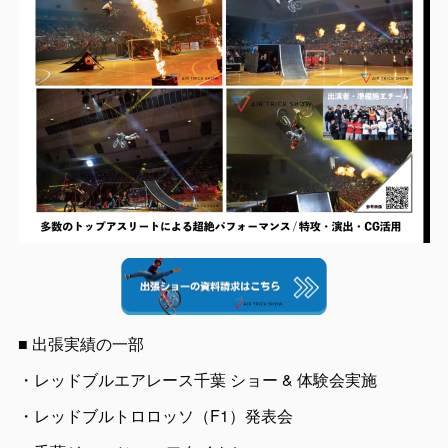
■ 出張実績の一部
・レッドブルエアレース千葉 ショー & 体験会実施
・レッドブルトロロッソ（F1）発表会