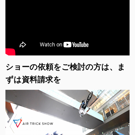
ショーの依頼をご検討の方は、ま
ずは資料請求を