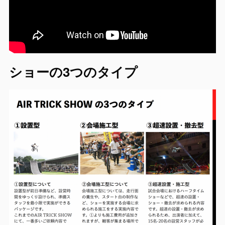
ショーの3つのタイプ