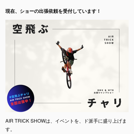
現在、ショーの出張依頼を受付しています！
AIR TRICK SHOWは、イベントを、ド派手に盛り上げま
す。