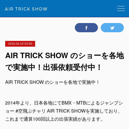
2024.04.10 03:00
AIR TRICK SHOW のショーを各地
で実施中！出張依頼受付中！
AIR TRICK SHOW のショーを各地で実施中！
2014年より、日本各地にてBMX・MTBによるジャンプシ
ョー #空飛ぶチャリ AIR TRICK SHOWを実施しており、
これまで通算100回以上の出張実績があります。