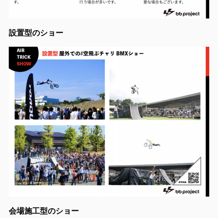
設置型のショー
会場施工型のショー