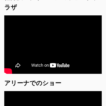
ラザ
アリーナでのショー