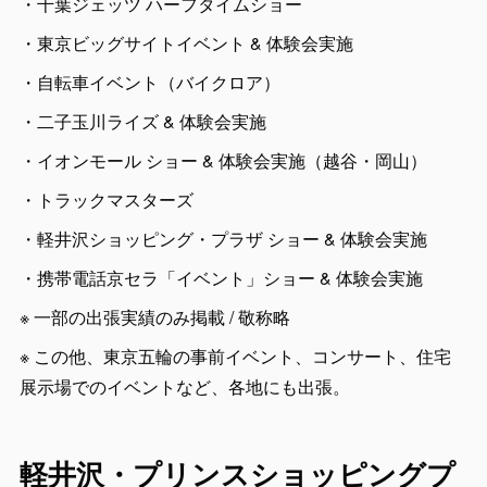
・千葉ジェッツ ハーフタイムショー
・東京ビッグサイトイベント & 体験会実施
・自転車イベント（バイクロア）
・二子玉川ライズ & 体験会実施
・イオンモール ショー & 体験会実施（越谷・岡山）
・トラックマスターズ
・軽井沢ショッピング・プラザ ショー & 体験会実施
・携帯電話京セラ「イベント」ショー & 体験会実施
※ 一部の出張実績のみ掲載 / 敬称略
※ この他、東京五輪の事前イベント、コンサート、住宅
展示場でのイベントなど、各地にも出張。
軽井沢・プリンスショッピングプ