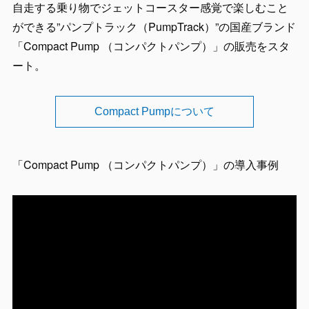
自走する乗り物でジェットコースター感覚で楽しむこと
ができる”パンプトラック（PumpTrack）”の国産ブランド
「Compact Pump （コンパクトパンプ）」の販売をスタ
ート。
Compact Pumpについて
「Compact Pump （コンパクトパンプ）」の導入事例