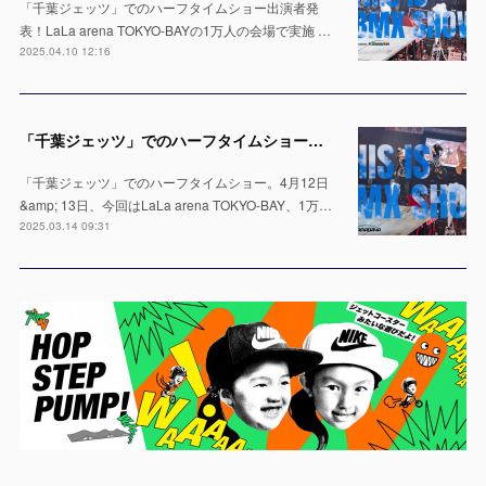
「千葉ジェッツ」でのハーフタイムショー出演者発
表！LaLa arena TOKYO-BAYの1万人の会場で実施 …
2025.04.10 12:16
「千葉ジェッツ」でのハーフタイムショー出演決定！LaLa arena TOKYO-BAYの1万人の会場で実施 ※4月12日 & 13日
「千葉ジェッツ」でのハーフタイムショー。4月12日
&amp; 13日、今回はLaLa arena TOKYO-BAY、1万…
2025.03.14 09:31