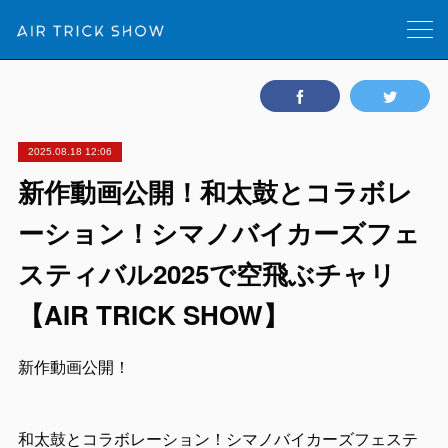
2025.08.18 12:06
新作動画公開！和太鼓とコラボレ
ーション！シマノバイカーズフェ
スティバル2025で空飛ぶチャリ
【AIR TRICK SHOW】
新作動画公開！
和太鼓とコラボレーション！シマノバイカーズフェステ