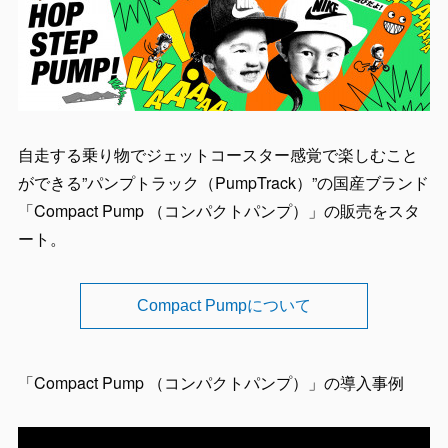
自走する乗り物でジェットコースター感覚で楽しむこと
ができる”パンプトラック（PumpTrack）”の国産ブランド
「Compact Pump （コンパクトパンプ）」の販売をスタ
ート。
Compact Pumpについて
「Compact Pump （コンパクトパンプ）」の導入事例