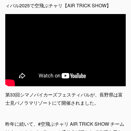
ィバル2025で空飛ぶチャリ【AIR TRICK SHOW】
第33回シマノバイカーズフェスティバルが、長野県は富
士見パノラマリゾートにて開催されました。
昨年に続いて、#空飛ぶチャリ AIR TRICK SHOW チーム