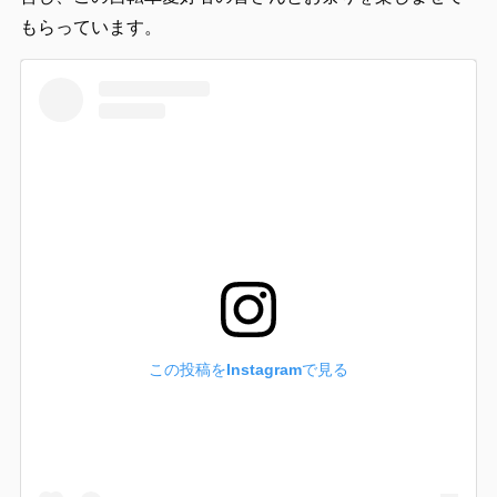
もらっています。