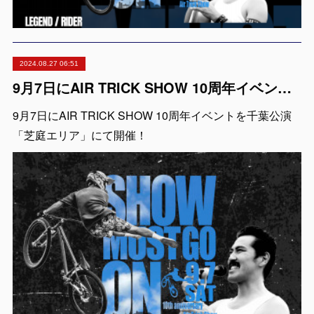
2024.08.27 06:51
9月7日にAIR TRICK SHOW 10周年イベントを千葉公演「芝庭エリア」にて開催！
9月7日にAIR TRICK SHOW 10周年イベントを千葉公演
「芝庭エリア」にて開催！