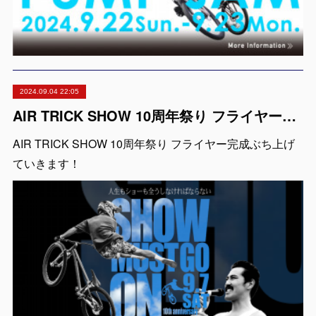
2024.09.04 22:05
AIR TRICK SHOW 10周年祭り フライヤー完成
AIR TRICK SHOW 10周年祭り フライヤー完成ぶち上げ
ていきます！