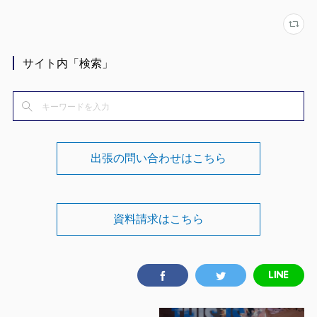
サイト内「検索」
出張の問い合わせはこちら
資料請求はこちら