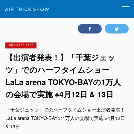
2025.04.10 12:16
【出演者発表！】「千葉ジェッ
ツ」でのハーフタイムショー
LaLa arena TOKYO-BAYの1万人
の会場で実施 ※4月12日 & 13日
「千葉ジェッツ」でのハーフタイムショー出演者発表！
LaLa arena TOKYO-BAYの1万人の会場で実施 ※4月12日
& 13日