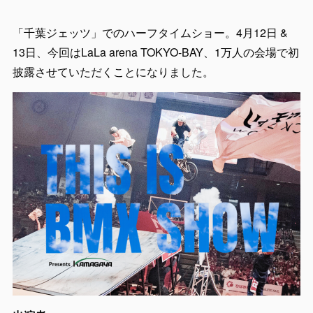
「千葉ジェッツ」でのハーフタイムショー。4月12日 &
13日、今回はLaLa arena TOKYO-BAY、1万人の会場で初
披露させていただくことになりました。