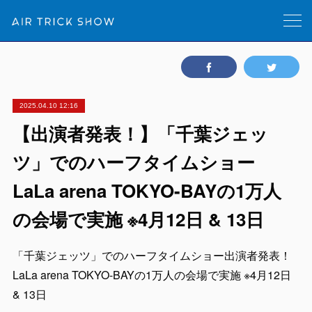
2025.04.10 12:16
【出演者発表！】「千葉ジェッ
ツ」でのハーフタイムショー
LaLa arena TOKYO-BAYの1万人
の会場で実施 ※4月12日 & 13日
「千葉ジェッツ」でのハーフタイムショー出演者発表！
LaLa arena TOKYO-BAYの1万人の会場で実施 ※4月12日
& 13日