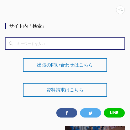
サイト内「検索」
出張の問い合わせはこちら
資料請求はこちら