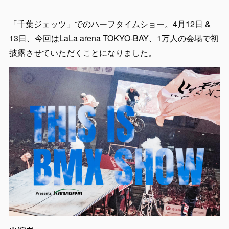
「千葉ジェッツ」でのハーフタイムショー。4月12日 &
13日、今回はLaLa arena TOKYO-BAY、1万人の会場で初
披露させていただくことになりました。