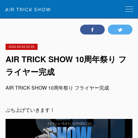
2024.09.04 22:05
AIR TRICK SHOW 10周年祭り フ
ライヤー完成
AIR TRICK SHOW 10周年祭り フライヤー完成
ぶち上げていきます！