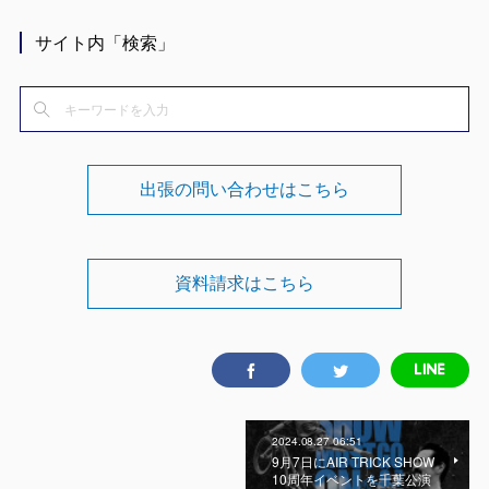
サイト内「検索」
出張の問い合わせはこちら
資料請求はこちら
2024.08.27 06:51
9月7日にAIR TRICK SHOW
10周年イベントを千葉公演