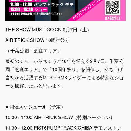
THE SHOW MUST GO ON 9月7日（土）
AIR TRICK SHOW 10周年祭り
in 千葉公園「芝庭エリア」
最初のショーからちょうど10年を迎える9月7日、千葉公
園「芝庭エリア」で「10周年祭り」を開催し、立ち上げ
当初から活躍するMTB・BMXライダーによる特別なショ
ーを披露したいと思います。
■ 開催スケジュール（予定）
10:30 - 11:00 AIR TRICK SHOW（特別バージョン）
11:30 - 12:00 PIST6PUMPTRACK CHIBA デモンストレ