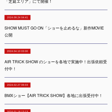
「芝庭エリア」にて開催！
2024.08.24 04:41
SHOW MUST GO ON「ショーを止めるな」新作MOVIE
公開
2024.04.10 03:00
AIR TRICK SHOW のショーを各地で実施中！出張依頼受
付中！
2024.02.27 06:03
BMXショー【AIR TRICK SHOW】各地に出張受付中！
2024.01.18 13:13