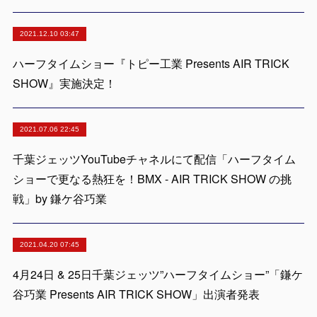
2021.12.10 03:47
ハーフタイムショー『トピー工業 Presents AIR TRICK
SHOW』実施決定！
2021.07.06 22:45
千葉ジェッツYouTubeチャネルにて配信「ハーフタイム
ショーで更なる熱狂を！BMX - AIR TRICK SHOW の挑
戦」by 鎌ケ谷巧業
2021.04.20 07:45
4月24日 & 25日千葉ジェッツ”ハーフタイムショー”「鎌ケ
谷巧業 Presents AIR TRICK SHOW」出演者発表