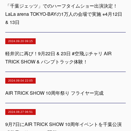
「千葉ジェッツ」でのハーフタイムショー出演決定！
LaLa arena TOKYO-BAYの1万人の会場で実施 ※4月12日
& 13日
2024.09.20 09:15
軽井沢に再び！9月22日 & 23日 #空飛ぶチャリ AIR
TRICK SHOW & パンプトラック体験！
2024.09.04 22:05
AIR TRICK SHOW 10周年祭り フライヤー完成
2024.08.27 06:51
9月7日にAIR TRICK SHOW 10周年イベントを千葉公演