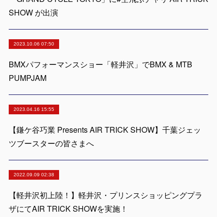
SHOW が出演
2023.10.06 07:50
BMXパフォーマンスショー「軽井沢」でBMX & MTB
PUMPJAM
2023.04.16 15:55
【鎌ケ谷巧業 Presents AIR TRICK SHOW】千葉ジェッ
ツブースターの皆さまへ
2022.09.09 02:38
【軽井沢初上陸！】軽井沢・プリンスショッピングプラ
ザにてAIR TRICK SHOWを実施！