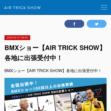
2024.02.27 06:03
BMXショー【AIR TRICK SHOW】
各地に出張受付中！
BMXショー【AIR TRICK SHOW】各地に出張受付中！