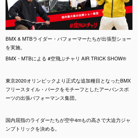
BMX & MTBライダー・パフォーマーたちが出張型ショー
を実施。
BMX・MTBによる #空飛ぶチャリ AIR TRICK SHOW®
東京2020オリンピックより正式な追加種目となったBMX
フリースタイル・パークをモチーフとしたアーバンスポ
ーツの出張パフォーマンス集団。
国内屈指のライダーたちが空中4mもの高さで大迫力ジャ
ンプトリックを決める。