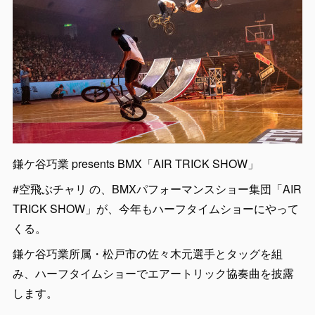
鎌ケ谷巧業 presents BMX「AIR TRICK SHOW」
#空飛ぶチャリ の、BMXパフォーマンスショー集団「AIR
TRICK SHOW」が、今年もハーフタイムショーにやって
くる。
鎌ケ谷巧業所属・松戸市の佐々木元選手とタッグを組
み、ハーフタイムショーでエアートリック協奏曲を披露
します。