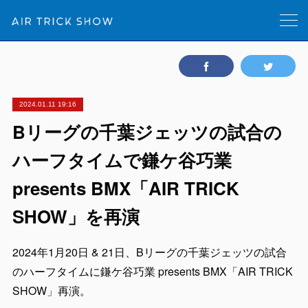
2024.01.11 19:16
Bリーグの千葉ジェッツの試合の
ハーフタイムで鎌ケ谷巧業
presents BMX「AIR TRICK
SHOW」を再演
2024年1月20日 & 21日、Bリーグの千葉ジェッツの試合
のハーフタイムに鎌ケ谷巧業 presents BMX「AIR TRICK
SHOW」再演。