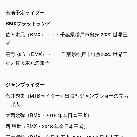
出演予定ライダー
BMXフラットランド
佐々木元（BMX）・・・千葉県松戸市出身 2022 世界王
者
荘司 ゆう（BMX）・・・千葉県松戸市出身2023 世界王
者／佐々木元の弟子
ジャンプライダー
永井秀夫（MTBライダー）出張型ジャンプショーの立ち
上げ人
大西勘弥（BMX・2016 年全日本王者）
西 昂世（BMX・2018 年全日本王者）