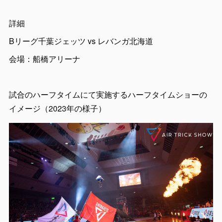
詳細
Bリーグ千葉ジェッツ vs レバンガ北海道
会場：船橋アリーナ
試合のハーフタイムにて実施するハーフタイムショーの
イメージ（2023年の様子）