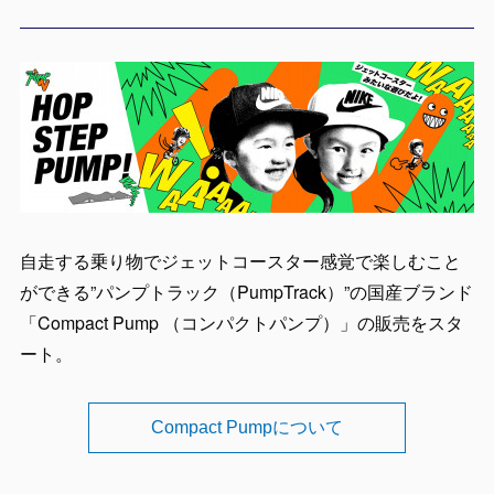
自走する乗り物でジェットコースター感覚で楽しむこと
ができる”パンプトラック（PumpTrack）”の国産ブランド
「Compact Pump （コンパクトパンプ）」の販売をスタ
ート。
Compact Pumpについて