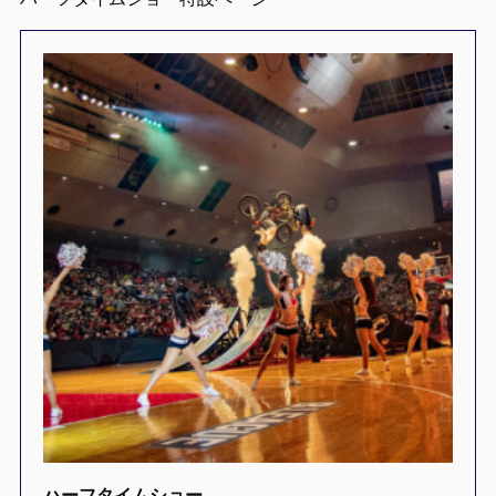
ハーフタイムショー