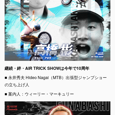
継続・絆・AIR TRICK SHOWは今年で10周年
■ 永井秀夫 Hideo Nagai（MTB）出張型ジャンプショー
の立ち上げ人
■ 案内人：ウィーリー・マーキュリー