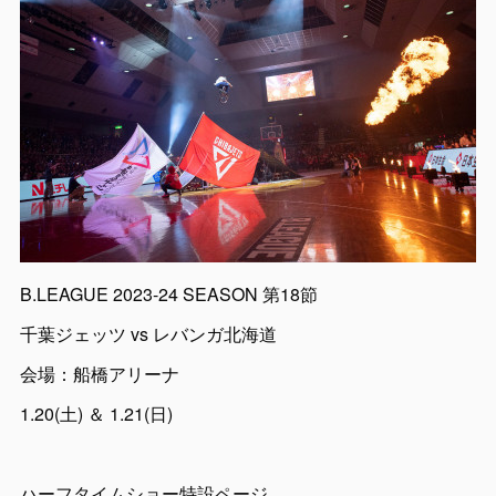
B.LEAGUE 2023-24 SEASON 第18節
千葉ジェッツ vs レバンガ北海道
会場：船橋アリーナ
1.20(土) ＆ 1.21(日)
ハーフタイムショー特設ページ