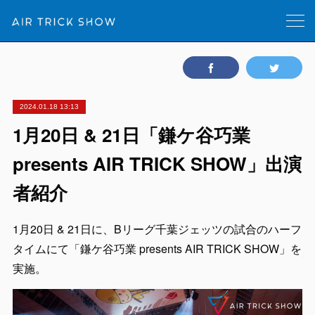
2024.01.18 13:13
1月20日 & 21日「鎌ケ谷巧業
presents AIR TRICK SHOW」出演
者紹介
1月20日 & 21日に、Bリーグ千葉ジェッツの試合のハーフ
タイムにて「鎌ケ谷巧業 presents AIR TRICK SHOW」を
実施。