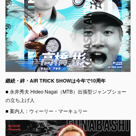
継続・絆・AIR TRICK SHOWは今年で10周年
■ 永井秀夫 Hideo Nagai（MTB）出張型ジャンプショー
の立ち上げ人
■ 案内人：ウィーリー・マーキュリー