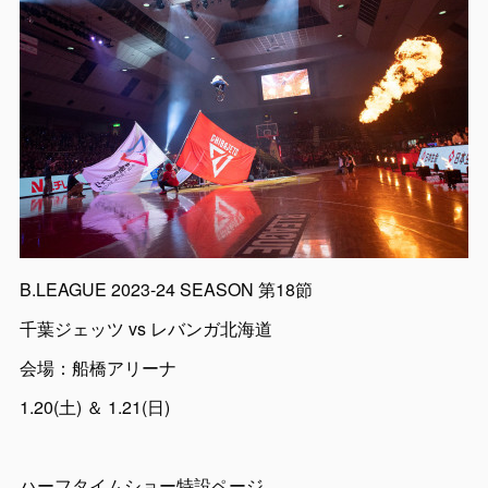
B.LEAGUE 2023-24 SEASON 第18節
千葉ジェッツ vs レバンガ北海道
会場：船橋アリーナ
1.20(土) ＆ 1.21(日)
ハーフタイムショー特設ページ