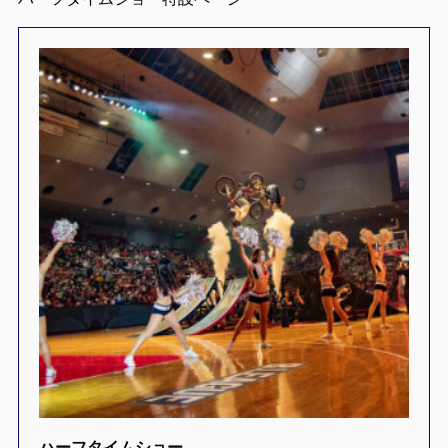
ハーフタイムショー