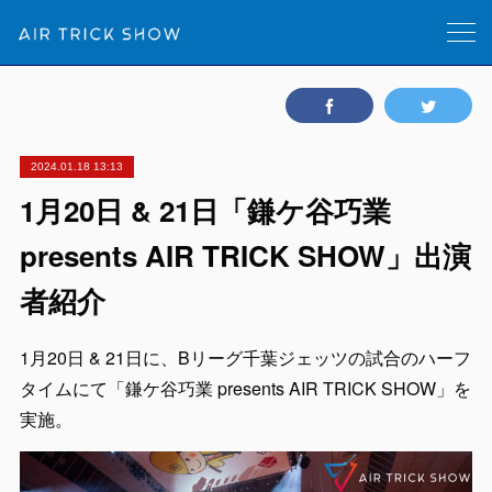
2024.01.18 13:13
1月20日 & 21日「鎌ケ谷巧業
presents AIR TRICK SHOW」出演
者紹介
1月20日 & 21日に、Bリーグ千葉ジェッツの試合のハーフ
タイムにて「鎌ケ谷巧業 presents AIR TRICK SHOW」を
実施。