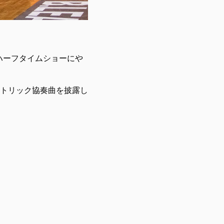
もハーフタイムショーにや
トリック協奏曲を披露し