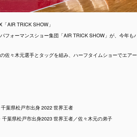
X「AIR TRICK SHOW」
Xパフォーマンスショー集団「AIR TRICK SHOW」が、今年
の佐々木元選手とタッグを組み、ハーフタイムショーでエアー
千葉県松戸市出身 2022 世界王者
・千葉県松戸市出身2023 世界王者／佐々木元の弟子