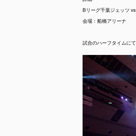
Bリーグ千葉ジェッツ v
会場：船橋アリーナ
試合のハーフタイムにて