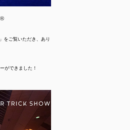
㊗️
SHOW」をご覧いただき、あり
ーができました！