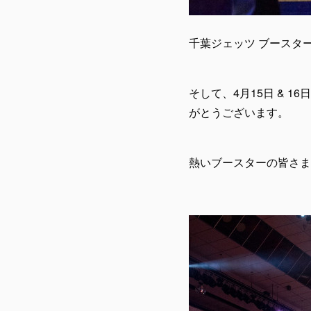
千葉ジェッツ ブースター
そして、4月15日 & 16
がとうございます。
熱いブースターの皆さま