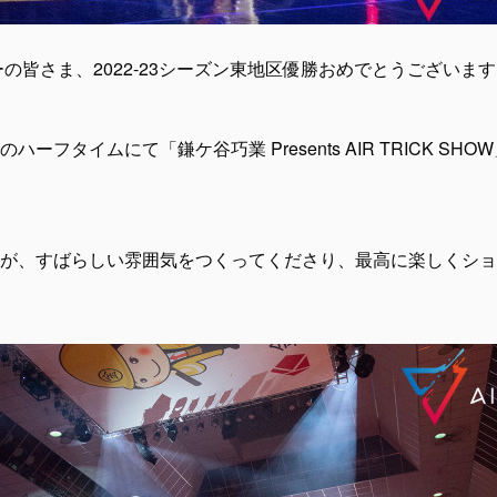
の皆さま、2022-23シーズン東地区優勝おめでとうございます
日のハーフタイムにて「鎌ケ谷巧業 Presents AIR TRICK 
が、すばらしい雰囲気をつくってくださり、最高に楽しくショ