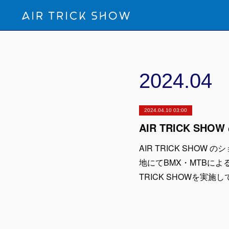
2024
.
04
2024.04.10 03:00
AIR TRICK SHO
地にてBMX・MTBによる
TRICK SHOWを実