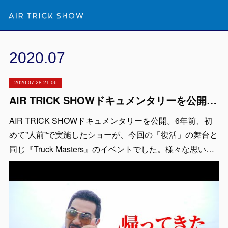
2020
.
07
2020.07.28 21:06
AIR TRICK SHOWドキュメンタリーを公開。復活の「舞台裏」
AIR TRICK SHOWドキュメンタリーを公開。6年前、初
めて”人前”で実施したショーが、今回の「復活」の舞台と
同じ『Truck Masters』のイベントでした。様々な思い…