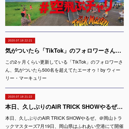
2020.07.18 22:21
気がついたら「TikTok」のフォロワーさん500名を超えてたエーオゥ！by ウィーリー・マーキュリー
この2ヶ月くらい更新している「TikTok」のフォロワーさ
ん、気がついたら500名を超えてたエーオゥ！by ウィー
リー・マーキュリー
2020.07.18 21:22
本日、久しぶりのAIR TRICK SHOWやるぜ。＠岡山トラックマスターズ
本日、久しぶりのAIR TRICK SHOWやるぜ。＠岡山トラ
ックマスターズ7月19日、岡山県はふれあい空港にて開催