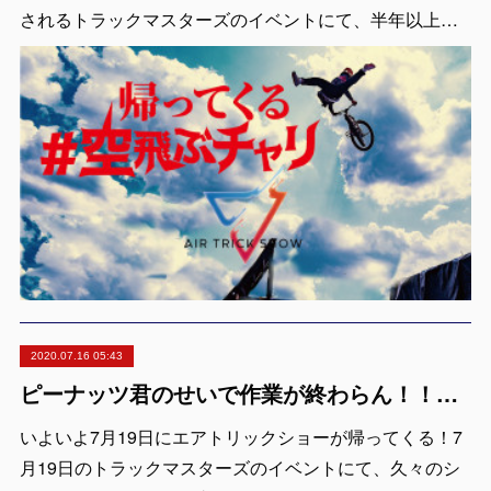
されるトラックマスターズのイベントにて、半年以上…
2020.07.16 05:43
ピーナッツ君のせいで作業が終わらん！！「7月19日に久々のショー」
いよいよ7月19日にエアトリックショーが帰ってくる！7
月19日のトラックマスターズのイベントにて、久々のシ