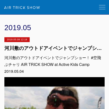
2019
.
05
2019.05.08 12:18
河川敷のアウトドアイベントでジャンプショー！ #空飛ぶチャリ AIR TRICK SHOW at Active Kids Camp 2019.05.04
河川敷のアウトドアイベントでジャンプショー！ #空飛
ぶチャリ AIR TRICK SHOW at Active Kids Camp
2019.05.04