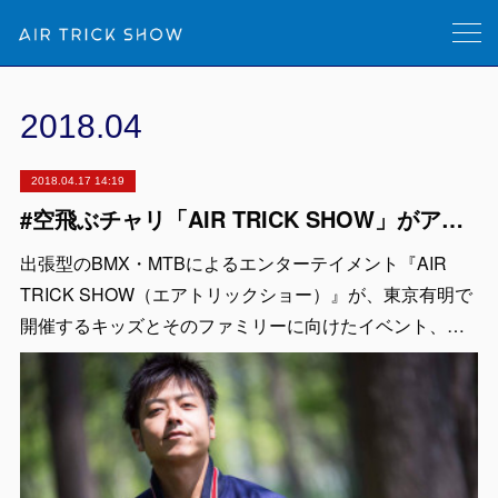
2018
.
04
2018.04.17 14:19
#空飛ぶチャリ「AIR TRICK SHOW」がアクティブキッズフェスタに出演
出張型のBMX・MTBによるエンターテイメント『AIR
TRICK SHOW（エアトリックショー）』が、東京有明で
開催するキッズとそのファミリーに向けたイベント、…