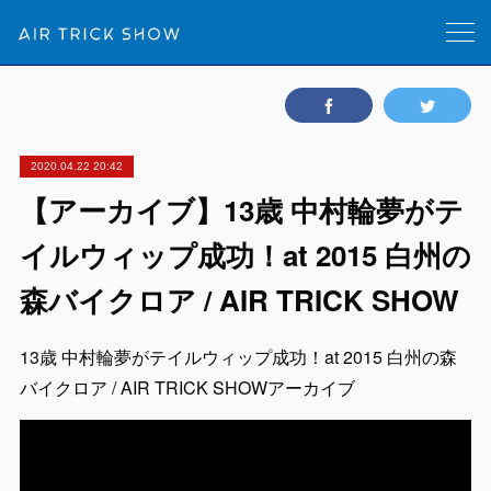
2020.04.22 20:42
【アーカイブ】13歳 中村輪夢がテ
イルウィップ成功！at 2015 白州の
森バイクロア / AIR TRICK SHOW
13歳 中村輪夢がテイルウィップ成功！at 2015 白州の森
バイクロア / AIR TRICK SHOWアーカイブ