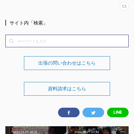
サイト内「検索」
出張の問い合わせはこちら
資料請求はこちら
2020.04.25 06:07
2020.04.21 20:42