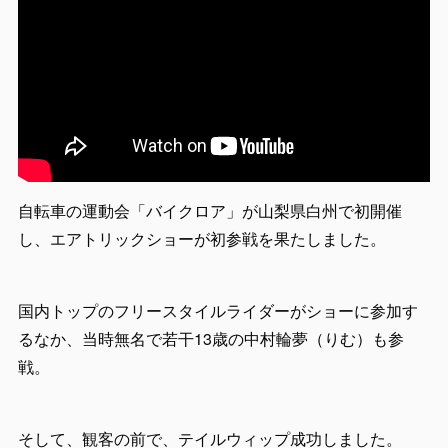
自転車の運動会「バイクロア」が山梨県白州で初開催
し、エアトリックショーが初参戦を果たしました。
国内トップのフリースタイルライダーがショーに参加す
るなか、当時無名で若干13歳の中村輪夢（りむ）も参
戦。
そして、観客の前で、テイルウィップ成功しました。