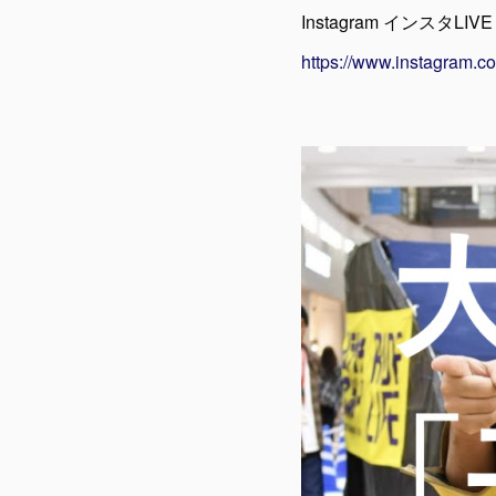
Instagram インスタLIVE
https://www.instagram.c