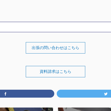
出張の問い合わせはこちら
資料請求はこちら