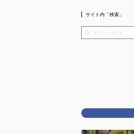
サイト内「検索」