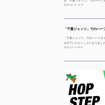
日「千葉ジェッツ」でのハーフタイムシ
2025.04.10 12:16
「千葉ジェッツ」でのハーフタイムショ
させていただくことになりまし
2025.03.14 09:31