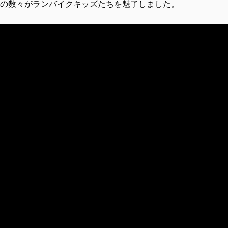
の数々がランバイクキッズたちを魅了しました。