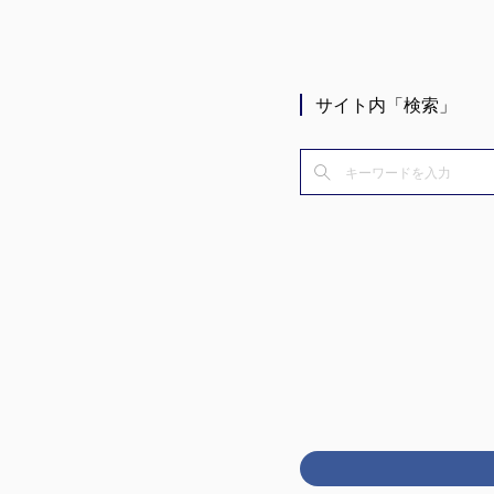
サイト内「検索」