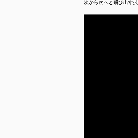
次から次へと飛び出す技