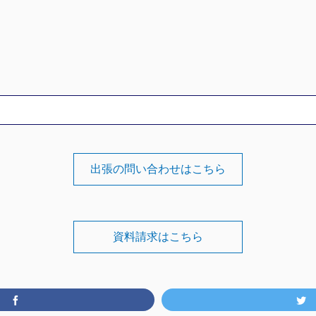
出張の問い合わせはこちら
資料請求はこちら