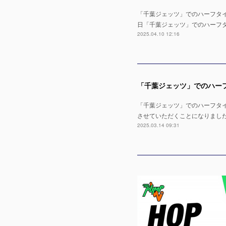
「千葉ジェッツ」でのハーフタイムショ
日「千葉ジェッツ」でのハーフタイムシ
2025.04.10 12:16
「千葉ジェッツ」でのハーフタイムショ
させていただくことになりまし
2025.03.14 09:31