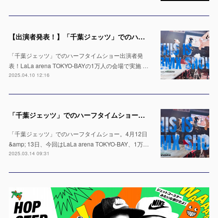
【出演者発表！】「千葉ジェッツ」でのハーフタイムショー LaLa arena TOKYO-BAYの1万人の会場で実施 ※4月12日 & 13日
「千葉ジェッツ」でのハーフタイムショー出演者発
表！LaLa arena TOKYO-BAYの1万人の会場で実施 …
2025.04.10 12:16
「千葉ジェッツ」でのハーフタイムショー出演決定！LaLa arena TOKYO-BAYの1万人の会場で実施 ※4月12日 & 13日
「千葉ジェッツ」でのハーフタイムショー。4月12日
&amp; 13日、今回はLaLa arena TOKYO-BAY、1万…
2025.03.14 09:31