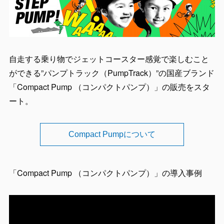
自走する乗り物でジェットコースター感覚で楽しむこと
ができる”パンプトラック（PumpTrack）”の国産ブランド
「Compact Pump （コンパクトパンプ）」の販売をスタ
ート。
Compact Pumpについて
「Compact Pump （コンパクトパンプ）」の導入事例