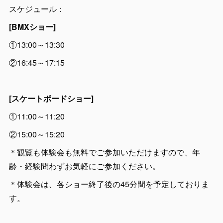
スケジュール：
[BMXショー]
①13:00～13:30
②16:45～17:15
[スケートボードショー]
①11:00～11:20
②15:00～15:20
＊観覧も体験会も無料でご参加いただけますので、年
齢・経験問わずお気軽にご参加ください。
＊体験会は、各ショー終了後の45分間を予定しておりま
す。