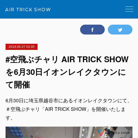
2019.06.27 03:35
#空飛ぶチャリ AIR TRICK SHOW
を6月30日イオンレイクタウンに
て開催
6月30日に埼玉県越谷市にあるイオンレイクタウンにて、
＃空飛ぶチャリ「AIR TRICK SHOW」を開催いたしま
す。