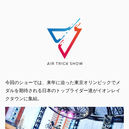
今回のショーでは、来年に迫った東京オリンピックでメ
ダルを期待される日本のトップライダー達がイオンレイ
クタウンに集結。