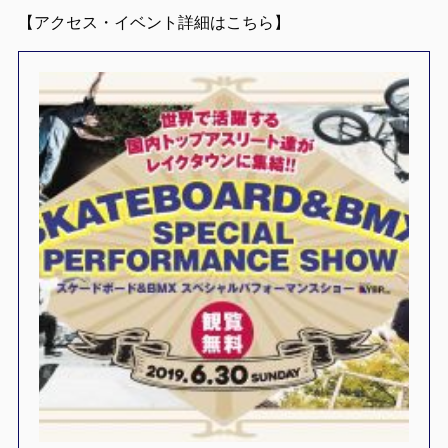
【アクセス・イベント詳細はこちら】