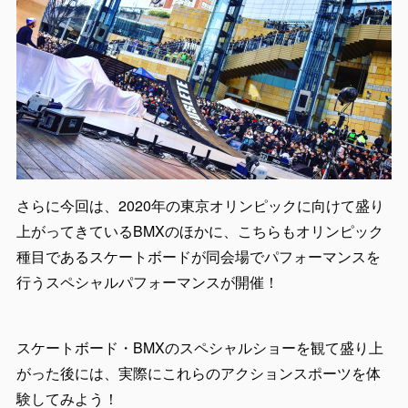
さらに今回は、2020年の東京オリンピックに向けて盛り
上がってきているBMXのほかに、こちらもオリンピック
種目であるスケートボードが同会場でパフォーマンスを
行うスペシャルパフォーマンスが開催！
スケートボード・BMXのスペシャルショーを観て盛り上
がった後には、実際にこれらのアクションスポーツを体
験してみよう！