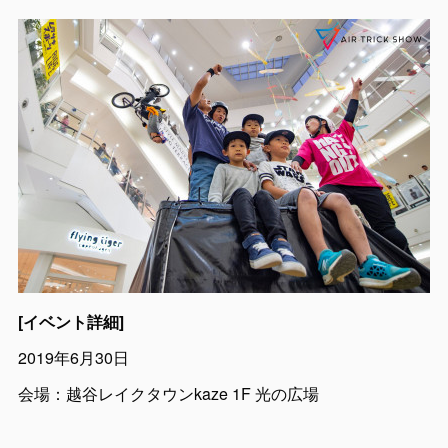
[イベント詳細]
2019年6月30日
会場：越谷レイクタウンkaze 1F 光の広場