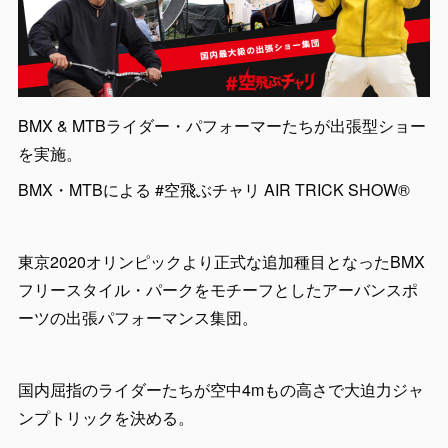
BMX & MTBライダー・パフォーマーたちが出張型ショー
を実施。
BMX・MTBによる #空飛ぶチャリ AIR TRICK SHOW®
東京2020オリンピックより正式な追加種目となったBMX
フリースタイル・パークをモチーフとしたアーバンスポ
ーツの出張パフォーマンス集団。
国内屈指のライダーたちが空中4mもの高さで大迫力ジャ
ンプトリックを決める。