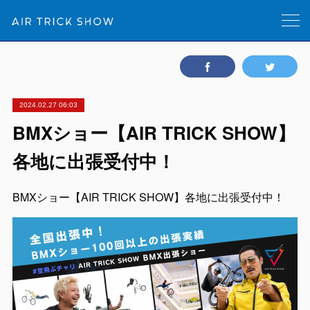
2024.02.27 06:03
BMXショー【AIR TRICK SHOW】
各地に出張受付中！
BMXショー【AIR TRICK SHOW】各地に出張受付中！