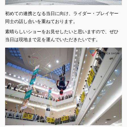
初めての連携となる当日に向け、ライダー・プレイヤー
同士の話し合いを重ねております。
素晴らしいショーをお見せしたいと思いますので、ぜひ
当日は現地まで足を運んでいただきたいです。