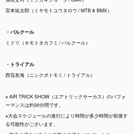
宮本祐太郎（ミヤモトユウタロウ / MTB & BMX）
・パルクール
ミドリ（キモトタカフミ / パルクール）
・トライアル
西窪友海（ニシクボトモミ / トライアル）
※ AIR TRICK SHOW（エアトリックサーカス）のパフォ
ーマンスは約30分間です。
※大会スケジュールの進行により時間が多少時間が前後す
る可能性がございます。