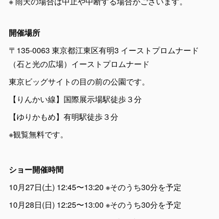
※ 雨天の場合は中止や中断する場合がございます。
開催場所
〒135-0063 東京都江東区有明3 イーストプロムナード
（石と光の広場）イーストプロムナード
東京ビッグサイトの目の前の公園です。
【りんかい線】国際展示場駅徒歩３分
【ゆりかもめ】有明駅徒歩３分
※観覧無料です。
ショー開催時間
10月27日(土) 12:45〜13:20 ※そのうち30分を予定
10月28日(日) 12:25〜13:00 ※そのうち30分を予定