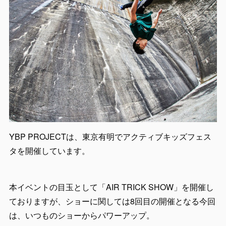
YBP PROJECTは、東京有明でアクティブキッズフェス
タを開催しています。
本イベントの目玉として「AIR TRICK SHOW」を開催し
ておりますが、ショーに関しては8回目の開催となる今回
は、いつものショーからパワーアップ。