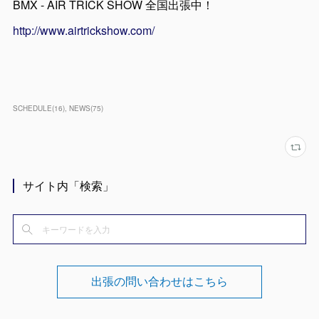
BMX - AIR TRICK SHOW 全国出張中！
http://www.airtrickshow.com/
SCHEDULE
(
16
)
NEWS
(
75
)
サイト内「検索」
出張の問い合わせはこちら