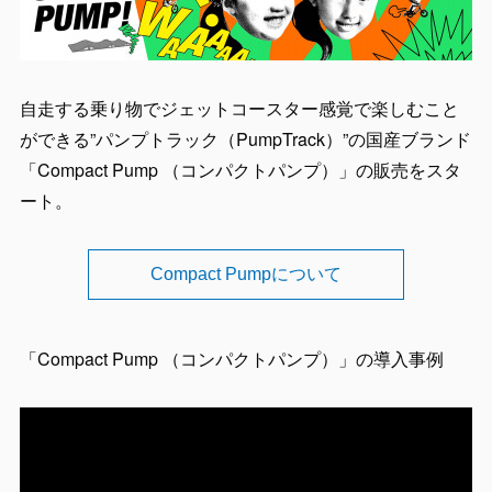
自走する乗り物でジェットコースター感覚で楽しむこと
ができる”パンプトラック（PumpTrack）”の国産ブランド
「Compact Pump （コンパクトパンプ）」の販売をスタ
ート。
Compact Pumpについて
「Compact Pump （コンパクトパンプ）」の導入事例