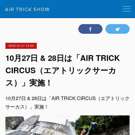
2018.10.17 13:44
10月27日 & 28日は「AIR TRICK
CIRCUS（エアトリックサーカ
ス）」実施！
10月27日 & 28日は「AIR TRICK CIRCUS（エアトリック
サーカス）」実施！