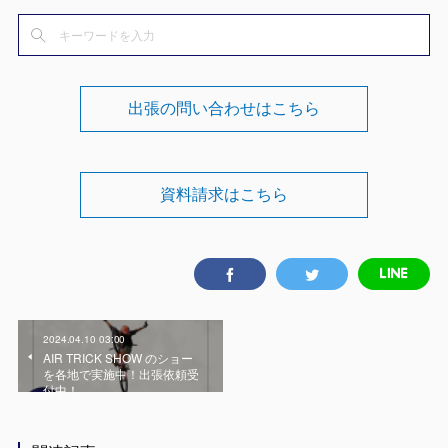
出張の問い合わせはこちら
資料請求はこちら
2024.04.10 03:00
AIR TRICK SHOW のショー
を各地で実施中！出張依頼受
付中！