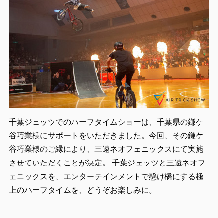
千葉ジェッツでのハーフタイムショーは、千葉県の鎌ケ
谷巧業様にサポートをいただきました。今回、その鎌ケ
谷巧業様のご縁により、三遠ネオフェニックスにて実施
させていただくことが決定。 千葉ジェッツと三遠ネオフ
ェニックスを、エンターテインメントで懸け橋にする極
上のハーフタイムを、どうぞお楽しみに。