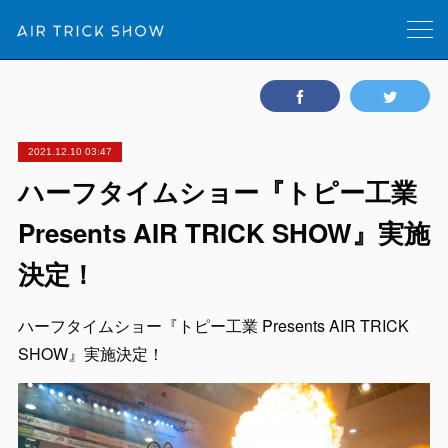
2021.12.10 03:47
ハーフタイムショー『トピー工業
Presents AIR TRICK SHOW』実施
決定！
ハーフタイムショー『トピー工業 Presents AIR TRICK
SHOW』実施決定！