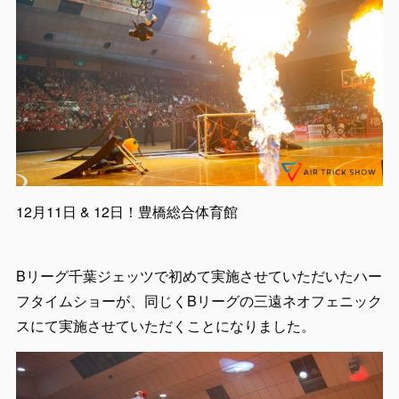
12月11日 & 12日！豊橋総合体育館
Bリーグ千葉ジェッツで初めて実施させていただいたハー
フタイムショーが、同じくBリーグの三遠ネオフェニック
スにて実施させていただくことになりました。