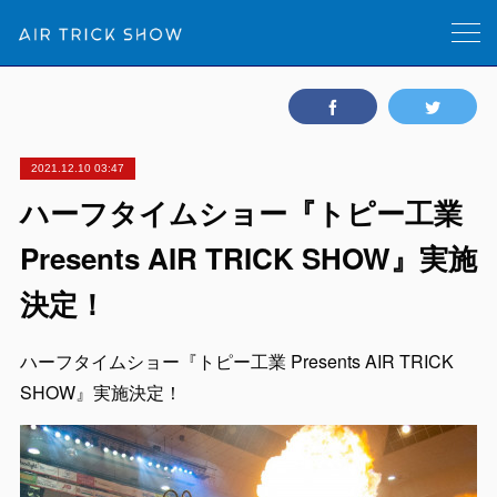
2021.12.10 03:47
ハーフタイムショー『トピー工業
Presents AIR TRICK SHOW』実施
決定！
ハーフタイムショー『トピー工業 Presents AIR TRICK
SHOW』実施決定！