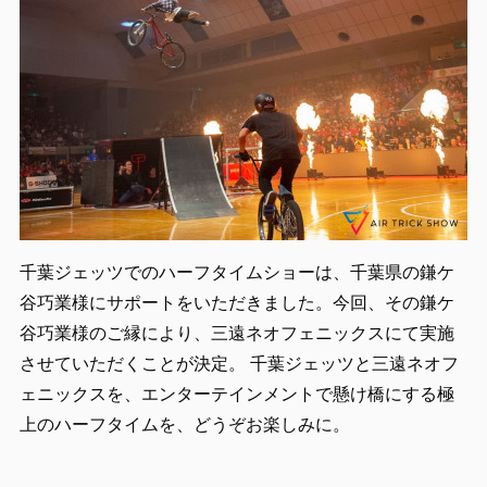
千葉ジェッツでのハーフタイムショーは、千葉県の鎌ケ
谷巧業様にサポートをいただきました。今回、その鎌ケ
谷巧業様のご縁により、三遠ネオフェニックスにて実施
させていただくことが決定。 千葉ジェッツと三遠ネオフ
ェニックスを、エンターテインメントで懸け橋にする極
上のハーフタイムを、どうぞお楽しみに。