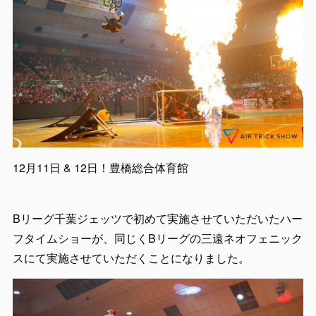
12月11日 & 12日！豊橋総合体育館
Bリーグ千葉ジェッツで初めて実施させていただいたハー
フタイムショーが、同じくBリーグの三遠ネオフェニック
スにて実施させていただくことになりました。