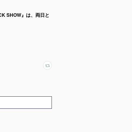
CK SHOW』は、両日と