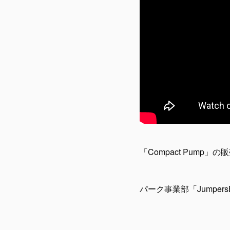
「Compact Pump
パーク事業部「JumpersB