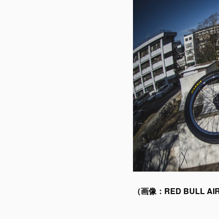
（画像：RED BULL 