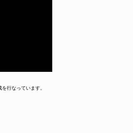
ク造成を行なっています。