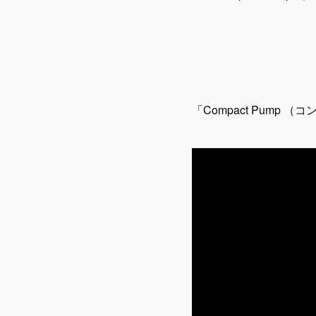
「Compact Pump