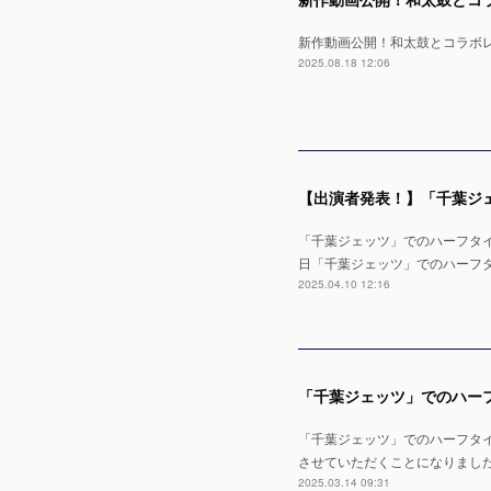
新作動画公開！和太鼓とコラボレー
2025.08.18 12:06
「千葉ジェッツ」でのハーフタイムショ
日「千葉ジェッツ」でのハーフタイムシ
2025.04.10 12:16
「千葉ジェッツ」でのハーフタイムショ
させていただくことになりまし
2025.03.14 09:31