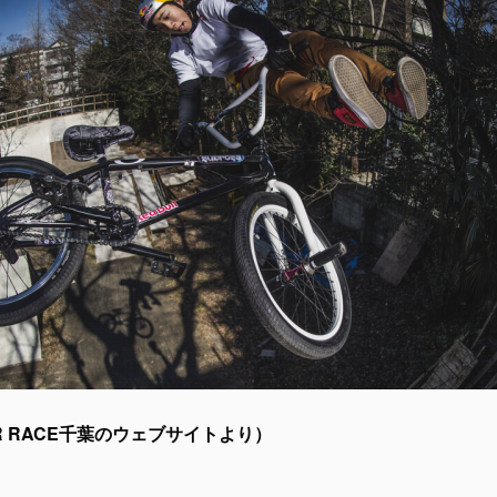
AIR RACE千葉のウェブサイトより）