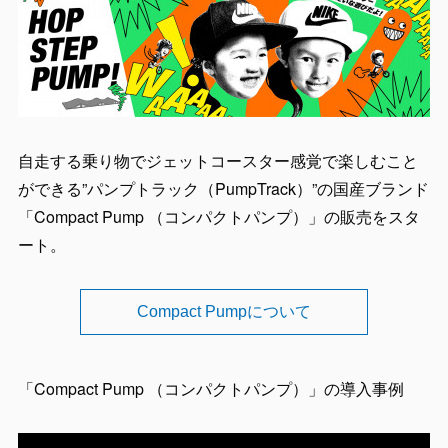
自走する乗り物でジェットコースター感覚で楽しむこと
ができる”パンプトラック（PumpTrack）”の国産ブランド
「Compact Pump （コンパクトパンプ）」の販売をスタ
ート。
Compact Pumpについて
「Compact Pump （コンパクトパンプ）」の導入事例