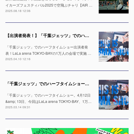
イカーズフェスティバル2025で空飛ぶチャリ【AIR …
2025.08.18 12:06
【出演者発表！】「千葉ジェッツ」でのハーフタイムショー LaLa arena TOKYO-BAYの1万人の会場で実施 ※4月12日 & 13日
「千葉ジェッツ」でのハーフタイムショー出演者発
表！LaLa arena TOKYO-BAYの1万人の会場で実施 …
2025.04.10 12:16
「千葉ジェッツ」でのハーフタイムショー出演決定！LaLa arena TOKYO-BAYの1万人の会場で実施 ※4月12日 & 13日
「千葉ジェッツ」でのハーフタイムショー。4月12日
&amp; 13日、今回はLaLa arena TOKYO-BAY、1万…
2025.03.14 09:31