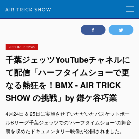
2021.07.06 22:45
千葉ジェッツYouTubeチャネルに
て配信「ハーフタイムショーで更
なる熱狂を！BMX - AIR TRICK
SHOW の挑戦」by 鎌ケ谷巧業
4月24日 & 25日に実施させていただいたバスケットボー
ルBリーグ千葉ジェッツでの”ハーフタイムショー”の舞台
裏を収めたドキュメンタリー映像が公開されました。