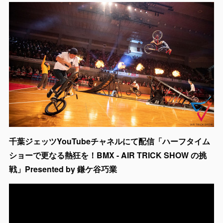
千葉ジェッツYouTubeチャネルにて配信「ハーフタイム
ショーで更なる熱狂を！BMX - AIR TRICK SHOW の挑
戦」Presented by 鎌ケ谷巧業