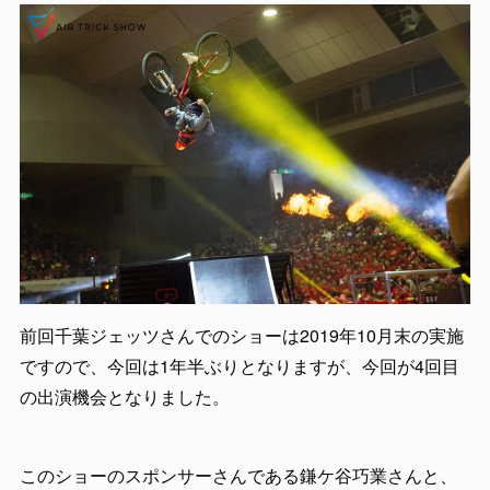
前回千葉ジェッツさんでのショーは2019年10月末の実施
ですので、今回は1年半ぶりとなりますが、今回が4回目
の出演機会となりました。
このショーのスポンサーさんである鎌ケ谷巧業さんと、