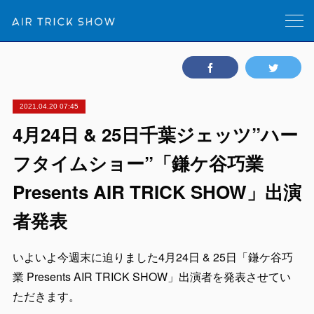
2021.04.20 07:45
4月24日 & 25日千葉ジェッツ”ハー
フタイムショー”「鎌ケ谷巧業
Presents AIR TRICK SHOW」出演
者発表
いよいよ今週末に迫りました4月24日 & 25日「鎌ケ谷巧
業 Presents AIR TRICK SHOW」出演者を発表させてい
ただきます。