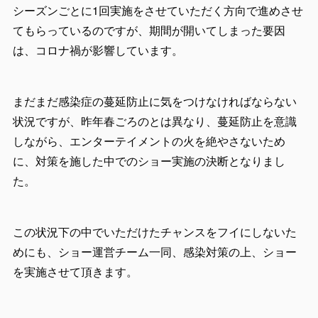
シーズンごとに1回実施をさせていただく方向で進めさせ
てもらっているのですが、期間が開いてしまった要因
は、コロナ禍が影響しています。
まだまだ感染症の蔓延防止に気をつけなければならない
状況ですが、昨年春ごろのとは異なり、蔓延防止を意識
しながら、エンターテイメントの火を絶やさないため
に、対策を施した中でのショー実施の決断となりまし
た。
この状況下の中でいただけたチャンスをフイにしないた
めにも、ショー運営チーム一同、感染対策の上、ショー
を実施させて頂きます。