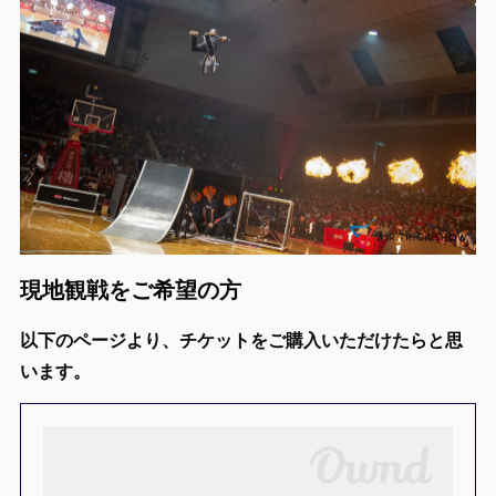
現地観戦をご希望の方
以下のページより、チケットをご購入いただけたらと思
います。