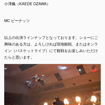
小澤楓（KAEDE OZAWA）
MC ピーナッツ
以上の出演ラインナップとなっております。ショーにご
興味のある方は、よろしければ現地観戦、またはオンラ
イン（バスケットライブ）にて観戦をお楽しみいただけ
たらと思います。