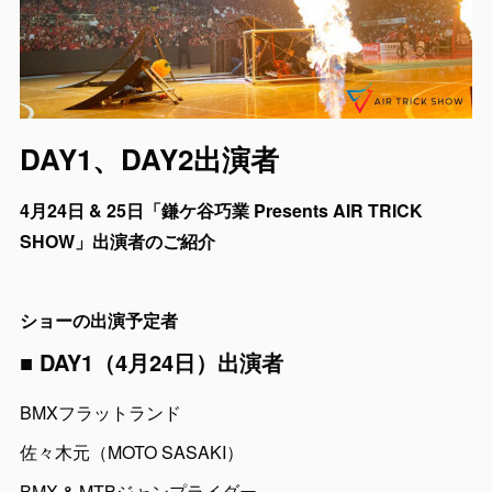
DAY1、DAY2出演者
4月24日 & 25日「鎌ケ谷巧業 Presents AIR TRICK
SHOW」出演者のご紹介
ショーの出演予定者
■ DAY1（4月24日）出演者
BMXフラットランド
佐々木元（MOTO SASAKI）
BMX & MTBジャンプライダー