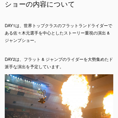
ショーの内容について
DAY1は、世界トップクラスのフラットランドライダーで
ある佐々木元選手を中心としたストーリー重視の演出 &
ジャンプショー。
DAY2は、フラット & ジャンプのライダーを大勢集めたド
派手な演出を予定しています。