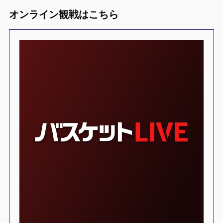
オンライン観戦はこちら