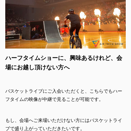
ハーフタイムショーに、興味あるけれど、会
場にお越し頂けない方へ
バスケットライブにご入会いただくと、こちらでもハー
フタイムの映像が中継で見ることが可能です。
もし、会場へご来場いただけない方にはバスケットライ
ブで盛り上がっていただきたいです。