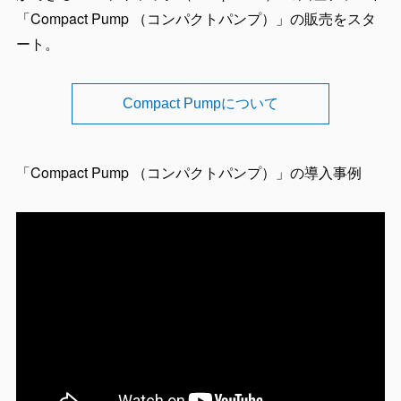
「Compact Pump （コンパクトパンプ）」の販売をスタ
ート。
Compact Pumpについて
「Compact Pump （コンパクトパンプ）」の導入事例