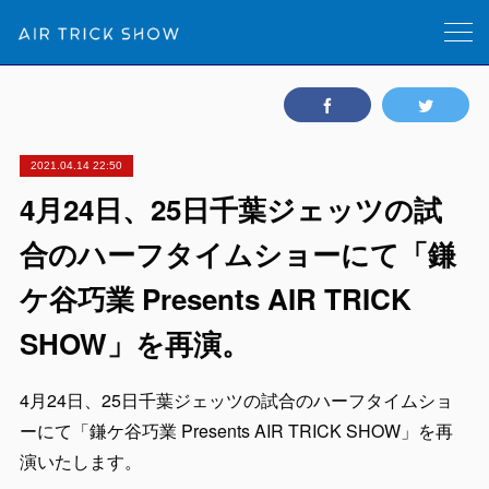
2021.04.14 22:50
4月24日、25日千葉ジェッツの試
合のハーフタイムショーにて「鎌
ケ谷巧業 Presents AIR TRICK
SHOW」を再演。
4月24日、25日千葉ジェッツの試合のハーフタイムショ
ーにて「鎌ケ谷巧業 Presents AIR TRICK SHOW」を再
演いたします。