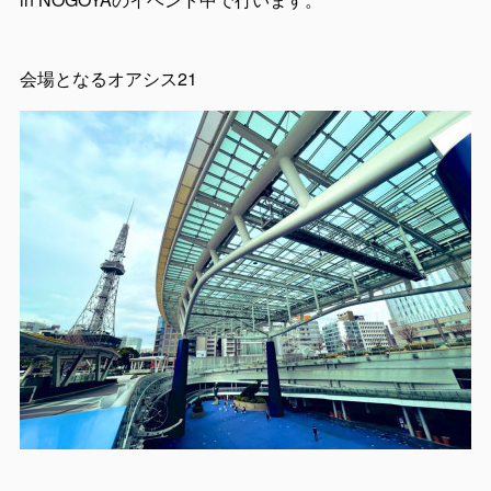
会場となるオアシス21