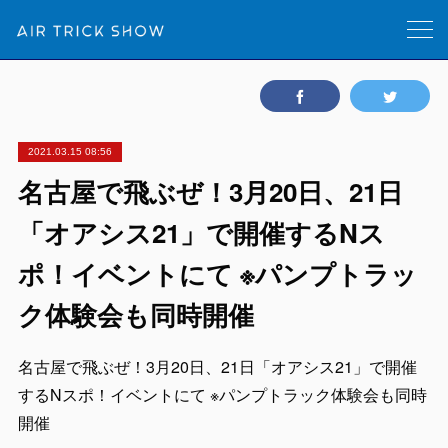
2021.03.15 08:56
名古屋で飛ぶぜ！3月20日、21日
「オアシス21」で開催するNス
ポ！イベントにて ※パンプトラッ
ク体験会も同時開催
名古屋で飛ぶぜ！3月20日、21日「オアシス21」で開催
するNスポ！イベントにて ※パンプトラック体験会も同時
開催