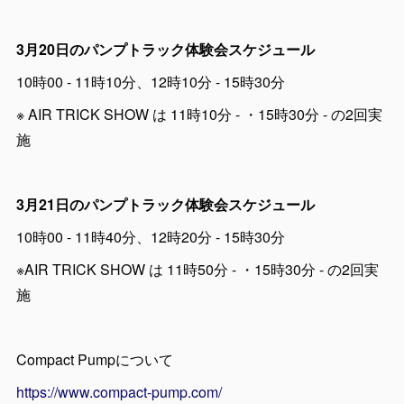
3月20日のパンプトラック体験会スケジュール
10時00 - 11時10分、12時10分 - 15時30分
※ AIR TRICK SHOW は 11時10分 - ・15時30分 - の2回実
施
3月21日のパンプトラック体験会スケジュール
10時00 - 11時40分、12時20分 - 15時30分
※AIR TRICK SHOW は 11時50分 - ・15時30分 - の2回実
施
Compact Pumpについて
https://www.compact-pump.com/