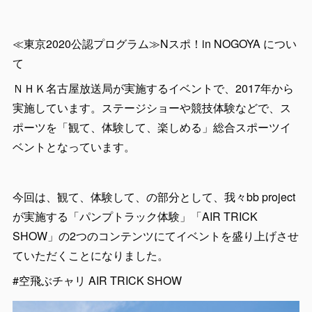
≪東京2020公認プログラム≫Nスポ！in NOGOYA につい
て
ＮＨＫ名古屋放送局が実施するイベントで、2017年から
実施しています。ステージショーや競技体験などで、ス
ポーツを「観て、体験して、楽しめる」総合スポーツイ
ベントとなっています。
今回は、観て、体験して、の部分として、我々bb project
が実施する「パンプトラック体験」「AIR TRICK
SHOW」の2つのコンテンツにてイベントを盛り上げさせ
ていただくことになりました。
#空飛ぶチャリ AIR TRICK SHOW