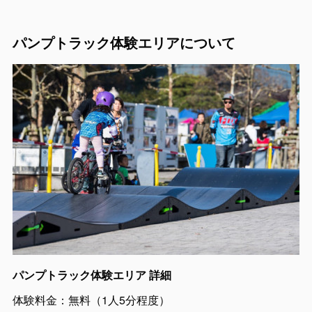
パンプトラック体験エリアについて
パンプトラック体験エリア 詳細
体験料金：無料（1人5分程度）