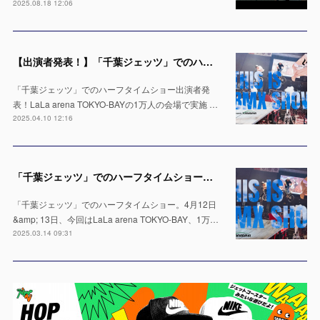
2025.08.18 12:06
【出演者発表！】「千葉ジェッツ」でのハーフタイムショー LaLa arena TOKYO-BAYの1万人の会場で実施 ※4月12日 & 13日
「千葉ジェッツ」でのハーフタイムショー出演者発
表！LaLa arena TOKYO-BAYの1万人の会場で実施 …
2025.04.10 12:16
「千葉ジェッツ」でのハーフタイムショー出演決定！LaLa arena TOKYO-BAYの1万人の会場で実施 ※4月12日 & 13日
「千葉ジェッツ」でのハーフタイムショー。4月12日
&amp; 13日、今回はLaLa arena TOKYO-BAY、1万…
2025.03.14 09:31