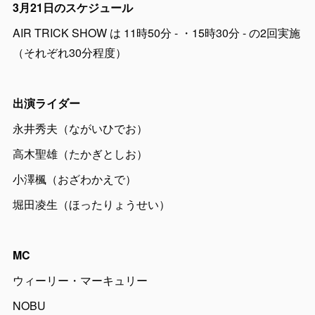
3月21日のスケジュール
AIR TRICK SHOW は 11時50分 - ・15時30分 - の2回実施
（それぞれ30分程度）
出演ライダー
永井秀夫（ながいひでお）
高木聖雄（たかぎとしお）
小澤楓（おざわかえで）
堀田凌生（ほったりょうせい）
MC
ウィーリー・マーキュリー
NOBU