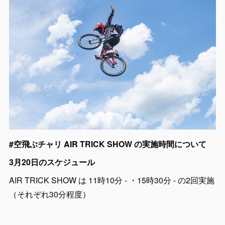
#空飛ぶチャリ AIR TRICK SHOW の実施時間について
3月20日のスケジュール
AIR TRICK SHOW は 11時10分 - ・15時30分 - の2回実施
（それぞれ30分程度）