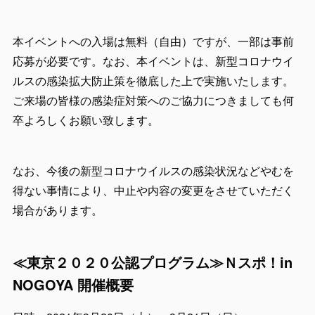
本イベントへの入場は無料（自由）ですが、一部は事前
応募が必要です。なお、本イベントは、新型コロナウイ
ルスの感染拡大防止策を徹底した上で実施いたします。
ご来場の皆様の感染症対策へのご協力につきましても何
卒よろしくお願い致します。
なお、今後の新型コロナウイルスの感染状況などやむを
得ない事情により、中止や内容の変更をさせていただく
場合があります。
≪東京２０２０公認プログラム≫Ｎスポ！in
NOGOYA 開催概要