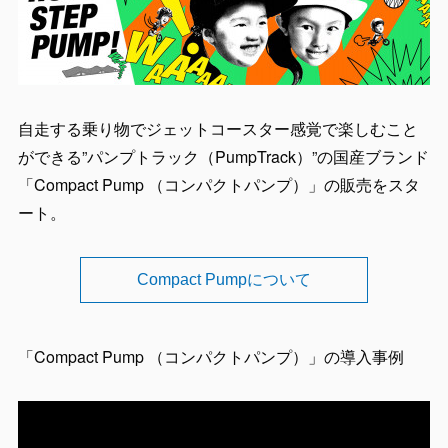
自走する乗り物でジェットコースター感覚で楽しむこと
ができる”パンプトラック（PumpTrack）”の国産ブランド
「Compact Pump （コンパクトパンプ）」の販売をスタ
ート。
Compact Pumpについて
「Compact Pump （コンパクトパンプ）」の導入事例