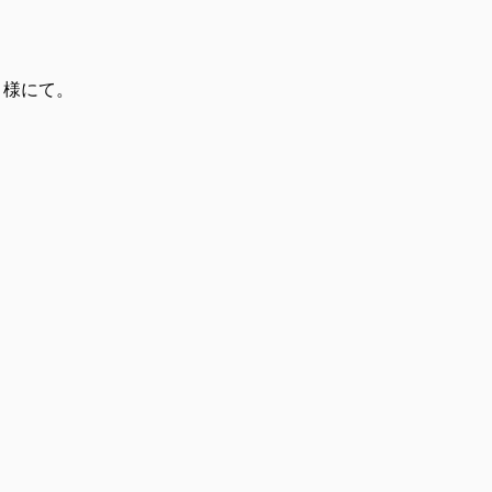
」様にて。