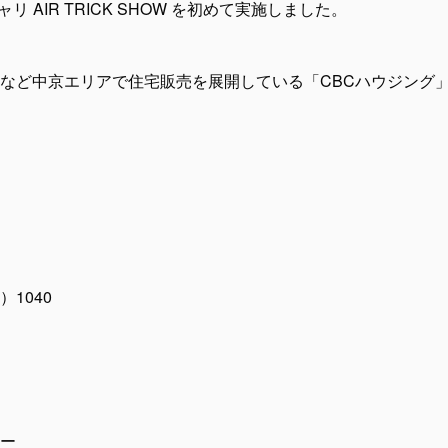
リ AIR TRICK SHOW を初めて実施しました。
など中京エリアで住宅販売を展開している「CBCハウジング
1040
ー