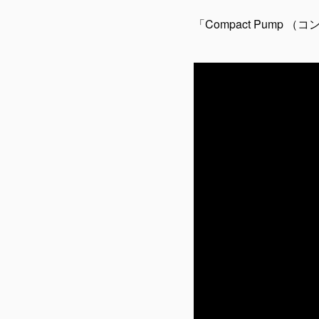
「Compact Pump