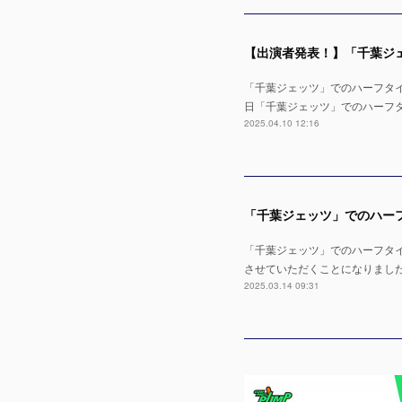
「千葉ジェッツ」でのハーフタイムショ
日「千葉ジェッツ」でのハーフタイムシ
2025.04.10 12:16
「千葉ジェッツ」でのハーフタイムショ
させていただくことになりまし
2025.03.14 09:31