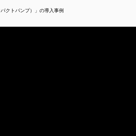
 （コンパクトパンプ）」の導入事例