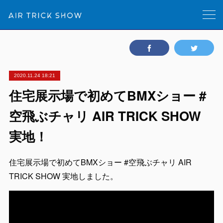
2020.11.24 18:21
住宅展示場で初めてBMXショー #
空飛ぶチャリ AIR TRICK SHOW
実地！
住宅展示場で初めてBMXショー #空飛ぶチャリ AIR
TRICK SHOW 実地しました。