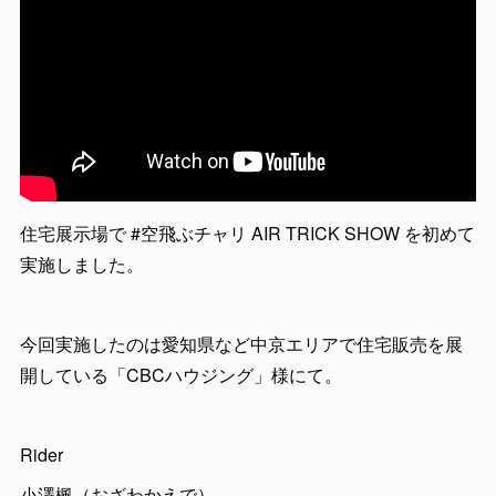
住宅展示場で #空飛ぶチャリ AIR TRICK SHOW を初めて
実施しました。
今回実施したのは愛知県など中京エリアで住宅販売を展
開している「CBCハウジング」様にて。
Rider
小澤楓（おざわかえで）