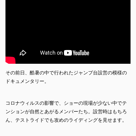
その前日、酷暑の中で行われたジャンプ台設営の模様の
ドキュメンタリー。
コロナウィルスの影響で、ショーの現場が少ない中でテ
ンションが自然とあがるメンバーたち。設営時はもちろ
ん、テストライドでも攻めのライディングを見せます。