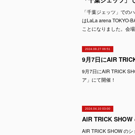
「千葉ジェッツ」でのハー
はLaLa arena TO
ことになりました。会場
2024.08.27 06:51
9月7日にAIR TRIC
ア」にて開催！
2024.04.10 03:00
AIR TRICK SHO