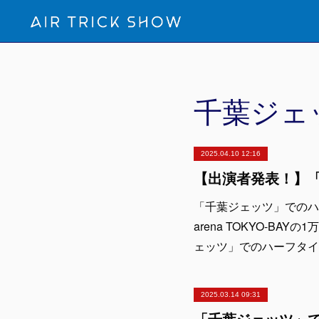
千葉ジェ
2025.04.10 12:16
「千葉ジェッツ」でのハ
arena TOKYO-BAY
ェッツ」でのハーフタイム
2025.03.14 09:31