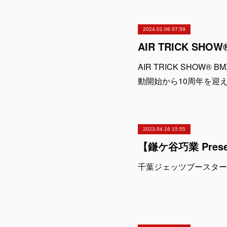
2024.01.06 07:59
AIR TRICK SHOW
動開始から10周年を迎
2023.04.16 15:55
千葉ジェッツブースター