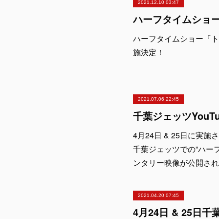
2021.12.10 03:47
ハーフタイムショー『トピー工業
施決定！
2021.07.06 22:45
4月24日 & 25日に
千葉ジェッツでの”ハー
ンタリー映像が公開され
2021.04.20 07:45