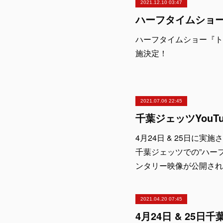
2021.12.10 03:47
ハーフタイムショー『トピー工業
施決定！
2021.07.06 22:45
4月24日 & 25日に
千葉ジェッツでの”ハー
ンタリー映像が公開され
2021.04.20 07:45