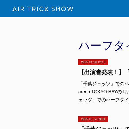
ハーフタ
2025.04.10 12:16
「千葉ジェッツ」でのハ
arena TOKYO-BAY
ェッツ」でのハーフタイム
2025.03.14 09:31