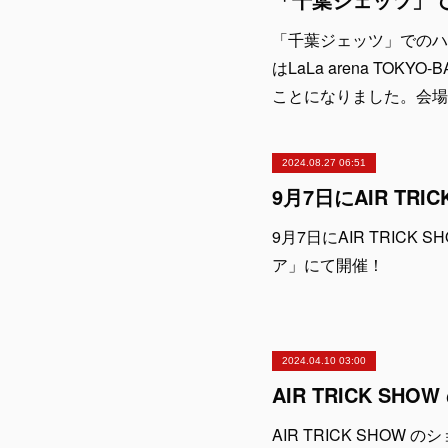
「千葉ジェッツ」でのハー
はLaLa arena TO
ことになりました。会場
2024.08.27 06:51
9月7日にAIR TRIC
ア」にて開催！
2024.04.10 03:00
AIR TRICK SHO