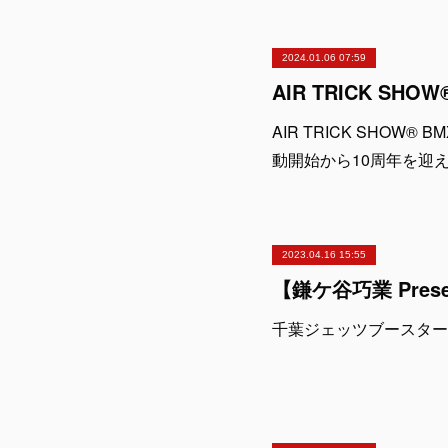
2024.01.06 07:59
AIR TRICK SHOW
動開始から10周年を迎
2023.04.16 15:55
千葉ジェッツブースター