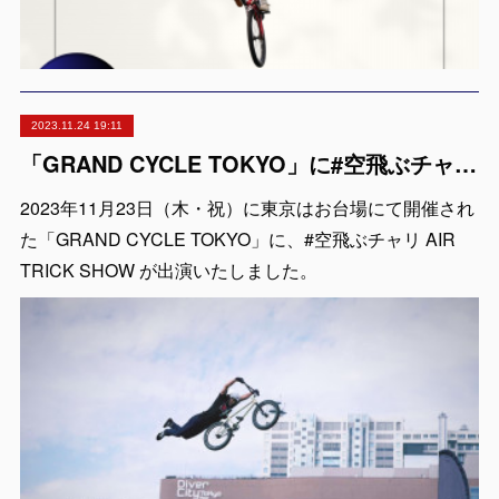
2023.11.24 19:11
「GRAND CYCLE TOKYO」に#空飛ぶチャリ AIR TRICK SHOW が出演
2023年11月23日（木・祝）に東京はお台場にて開催され
た「GRAND CYCLE TOKYO」に、#空飛ぶチャリ AIR
TRICK SHOW が出演いたしました。