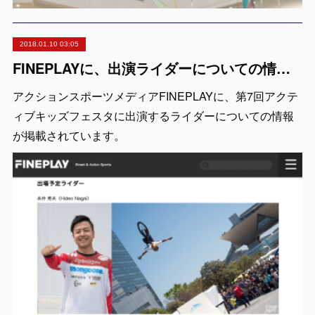
2018.01.10 03:05
FINEPLAYに、出演ライダーについての情報が掲載されています。
アクションスポーツメディアFINEPLAYに、第7回アクテ
ィブキッズフェスタに出演するライダーについての情報
が掲載されています。