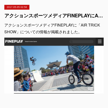
2017.05.05 02:56
アクションスポーツメディアFINEPLAYにAIR TRICK SHOWについての情報が掲載
アクションスポーツメディアFINEPLAYに「AIR TRICK
SHOW」についての情報が掲載されました。