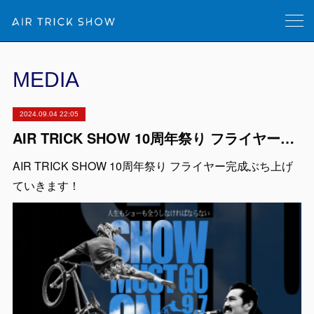
MEDIA
2024.09.04 22:05
AIR TRICK SHOW 10周年祭り フライヤー完成
AIR TRICK SHOW 10周年祭り フライヤー完成ぶち上げ
ていきます！