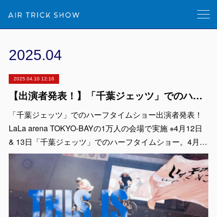
2025
.
04
2025.04.10 12:16
【出演者発表！】「千葉ジェッツ」でのハーフタイムショー LaLa arena TOKYO-BAYの1万人の会場で実施 ※4月12日 & 13日
「千葉ジェッツ」でのハーフタイムショー出演者発表！
LaLa arena TOKYO-BAYの1万人の会場で実施 ※4月12日
& 13日「千葉ジェッツ」でのハーフタイムショー。4月…