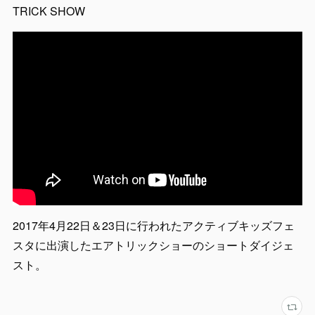
TRICK SHOW
2017年4月22日＆23日に行われたアクティブキッズフェ
スタに出演したエアトリックショーのショートダイジェ
スト。