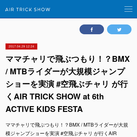
2017.04.29 12:24
ママチャリで飛ぶつもり！？BMX
/ MTBライダーが大規模ジャンプ
ショーを実演 #空飛ぶチャリ が行
くAIR TRICK SHOW at 6th
ACTIVE KIDS FESTA
ママチャリで飛ぶつもり！？BMX / MTBライダーが大規
模ジャンプショーを実演 #空飛ぶチャリ が行くAIR