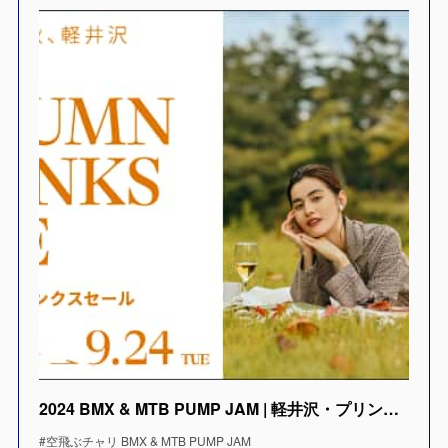
2024 BMX & MTB PUMP JAM | 軽井沢・プリンスショッピングプラザ
#空飛ぶチャリ BMX & MTB PUMP JAM