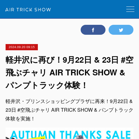
2024.09.20 09:15
軽井沢に再び！9月22日 & 23日 #空
飛ぶチャリ AIR TRICK SHOW &
パンプトラック体験！
軽井沢・プリンスショッピングプラザに再来！9月22日 &
23日 #空飛ぶチャリ AIR TRICK SHOW & パンプトラック
体験を実施！