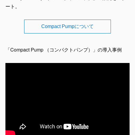
ート。
Compact Pumpについて
「Compact Pump （コンパクトパンプ）」の導入事例