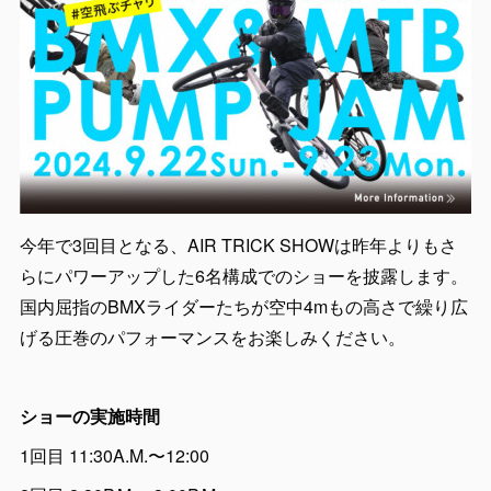
今年で3回目となる、AIR TRICK SHOWは昨年よりもさ
らにパワーアップした6名構成でのショーを披露します。
国内屈指のBMXライダーたちが空中4mもの高さで繰り広
げる圧巻のパフォーマンスをお楽しみください。
ショーの実施時間
1回目 11:30A.M.〜12:00