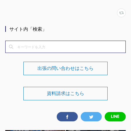
サイト内「検索」
出張の問い合わせはこちら
資料請求はこちら