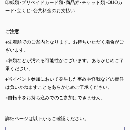
印紙類･プリペイドカード類･商品券･チケット類･QUOカ
ード･宝くじ･公共料金のお支払い
ご注意
※先着順でのご案内となります。お待ちいただく場合がご
ざいます。
※衣類などが汚れる可能性がございます。あらかじめご了
承ください。
※当イベント参加において発生した事故や怪我などの責任
は負いかねますことをあらかじめご了承ください。
※自転車をお持ち込みでのご参加はできません。
詳細ページは以下からご確認ください。