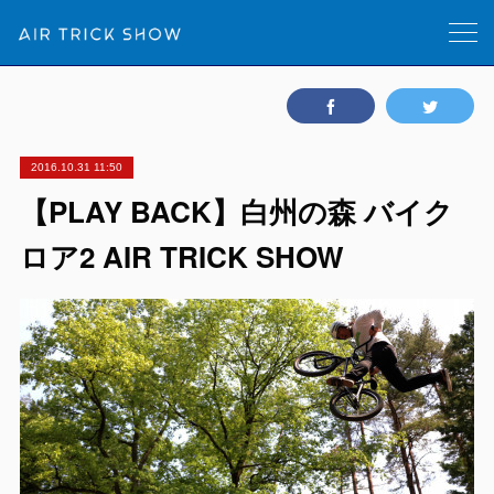
2016.10.31 11:50
【PLAY BACK】白州の森 バイク
ロア2 AIR TRICK SHOW