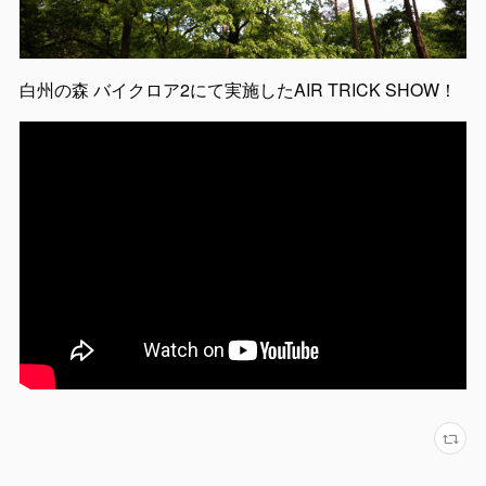
白州の森 バイクロア2にて実施したAIR TRICK SHOW！